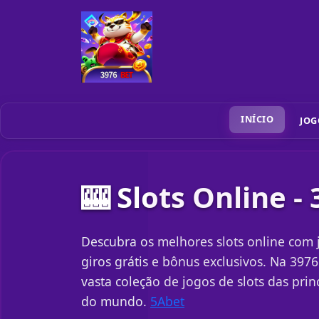
INÍCIO
JOG
🎰 Slots Online -
Descubra os melhores slots online com 
giros grátis e bônus exclusivos. Na 397
vasta coleção de jogos de slots das pri
do mundo.
5Abet