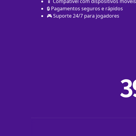
📱 Compatível com dispositivos móveis
🔒 Pagamentos seguros e rápidos
🎮 Suporte 24/7 para jogadores