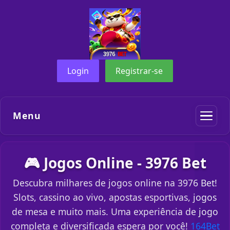
Login
Registrar-se
Menu
🎮 Jogos Online - 3976 Bet
Descubra milhares de jogos online na 3976 Bet!
Slots, cassino ao vivo, apostas esportivas, jogos
de mesa e muito mais. Uma experiência de jogo
completa e diversificada espera por você!
164Bet