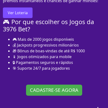
prêmios instantâneos e chances de ganhar milhões!
Ver Loteria
🎮 Por que escolher os Jogos da
3976 Bet?
🎮 Mais de 2000 jogos disponíveis
💰 Jackpots progressivos milionários
🎁 Bônus de boas-vindas de até R$ 1000
📱 Jogos otimizados para mobile
🔒 Pagamentos seguros e rápidos
🎯 Suporte 24/7 para jogadores
CADASTRE-SE AGORA