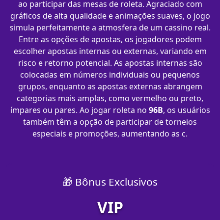
ao participar das mesas de roleta. Agraciado com
gráficos de alta qualidade e animações suaves, o jogo
simula perfeitamente a atmosfera de um cassino real.
Entre as opções de apostas, os jogadores podem
escolher apostas internas ou externas, variando em
risco e retorno potencial. As apostas internas são
colocadas em números individuais ou pequenos
grupos, enquanto as apostas externas abrangem
categorias mais amplas, como vermelho ou preto,
ímpares ou pares. Ao jogar roleta no
96B
, os usuários
também têm a opção de participar de torneios
especiais e promoções, aumentando as c.
🎁 Bônus Exclusivos
VIP