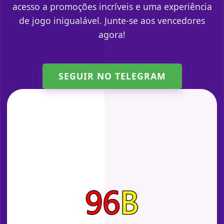
acesso a promoções incríveis e uma experiência
de jogo inigualável. Junte-se aos vencedores
agora!
SEGUIR NO TELEGRAM