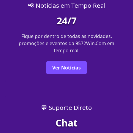
📢 Notícias em Tempo Real
24/7
Fique por dentro de todas as novidades,
promoções e eventos da 9572Win.Com em
tempo real!
Ver Notícias
💬 Suporte Direto
Chat