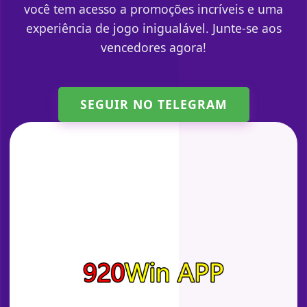
você tem acesso a promoções incríveis e uma
experiência de jogo inigualável. Junte-se aos
vencedores agora!
SEGUIR NO TELEGRAM