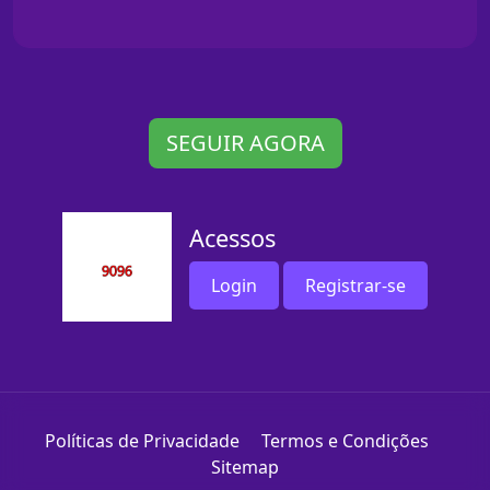
SEGUIR AGORA
Acessos
Login
Registrar-se
Políticas de Privacidade
Termos e Condições
Sitemap