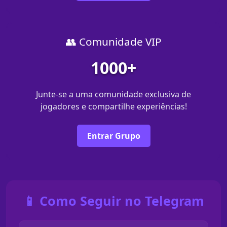
👥 Comunidade VIP
1000+
Junte-se a uma comunidade exclusiva de
jogadores e compartilhe experiências!
Entrar Grupo
📱 Como Seguir no Telegram