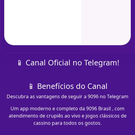
📱 Canal Oficial no Telegram!
📱 Benefícios do Canal
Descubra as vantagens de seguir a 9096 no Telegram
Um app moderno e completo da 9096 Brasil , com
atendimento de crupiês ao vivo e jogos clássicos de
cassino para todos os gostos.