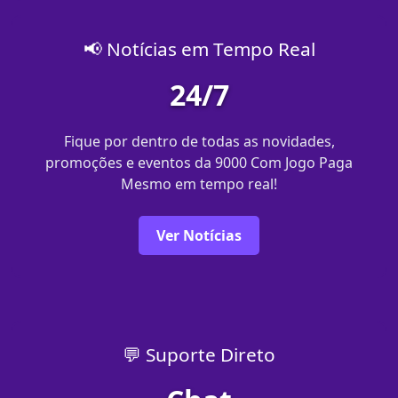
📢 Notícias em Tempo Real
24/7
Fique por dentro de todas as novidades,
promoções e eventos da 9000 Com Jogo Paga
Mesmo em tempo real!
Ver Notícias
💬 Suporte Direto