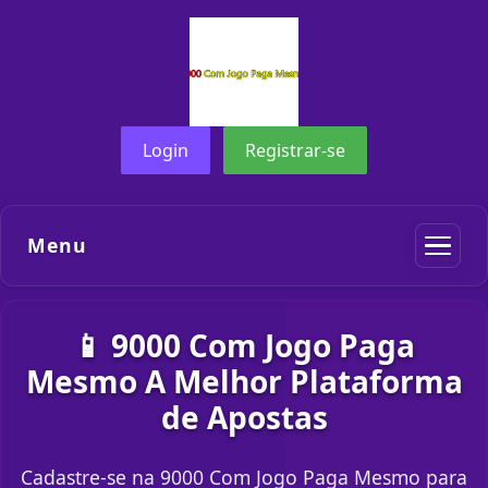
Login
Registrar-se
Menu
📱 9000 Com Jogo Paga
Mesmo A Melhor Plataforma
de Apostas
Cadastre-se na 9000 Com Jogo Paga Mesmo para