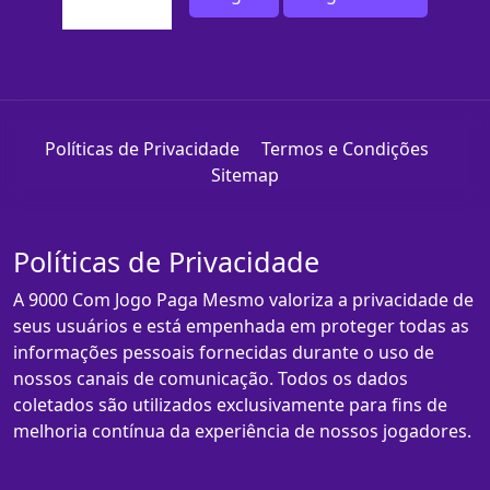
Políticas de Privacidade
Termos e Condições
Sitemap
Políticas de Privacidade
A 9000 Com Jogo Paga Mesmo valoriza a privacidade de
seus usuários e está empenhada em proteger todas as
informações pessoais fornecidas durante o uso de
nossos canais de comunicação. Todos os dados
coletados são utilizados exclusivamente para fins de
melhoria contínua da experiência de nossos jogadores.