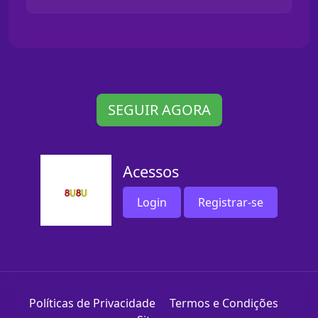
SEGUIR AGORA
Acessos
Login
Registrar-se
Políticas de Privacidade
Termos e Condições