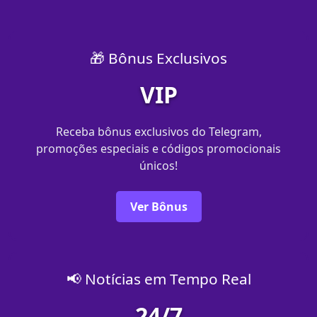
🎁 Bônus Exclusivos
VIP
Receba bônus exclusivos do Telegram,
promoções especiais e códigos promocionais
únicos!
Ver Bônus
📢 Notícias em Tempo Real
24/7