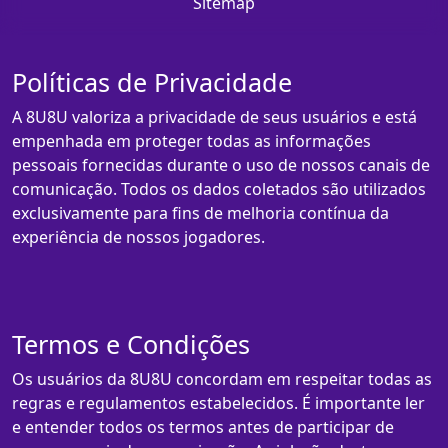
Sitemap
Políticas de Privacidade
A 8U8U valoriza a privacidade de seus usuários e está
empenhada em proteger todas as informações
pessoais fornecidas durante o uso de nossos canais de
comunicação. Todos os dados coletados são utilizados
exclusivamente para fins de melhoria contínua da
experiência de nossos jogadores.
Termos e Condições
Os usuários da 8U8U concordam em respeitar todas as
regras e regulamentos estabelecidos. É importante ler
e entender todos os termos antes de participar de