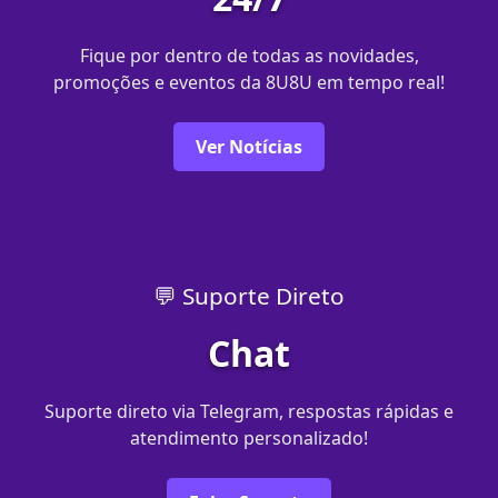
Fique por dentro de todas as novidades,
promoções e eventos da 8U8U em tempo real!
Ver Notícias
💬 Suporte Direto
Chat
Suporte direto via Telegram, respostas rápidas e
atendimento personalizado!