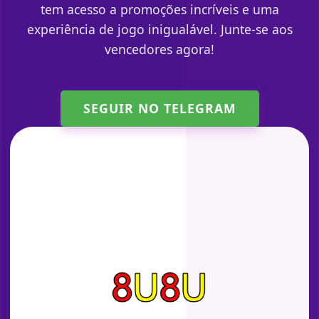
tem acesso a promoções incríveis e uma
experiência de jogo inigualável. Junte-se aos
vencedores agora!
SEGUIR NO TELEGRAM