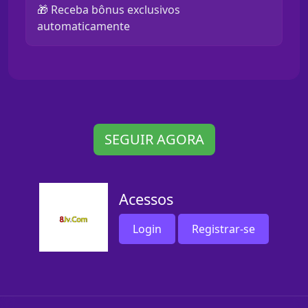
🎁 Receba bônus exclusivos
automaticamente
SEGUIR AGORA
Acessos
Login
Registrar-se