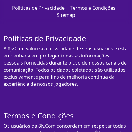
Políticas de Privacidade
Termos e Condições
Sitemap
Políticas de Privacidade
A 8Jv.Com valoriza a privacidade de seus usuários e está
empenhada em proteger todas as informações
pessoais fornecidas durante o uso de nossos canais de
comunicação. Todos os dados coletados são utilizados
exclusivamente para fins de melhoria contínua da
experiência de nossos jogadores.
Termos e Condições
Os usuários da 8Jv.Com concordam em respeitar todas