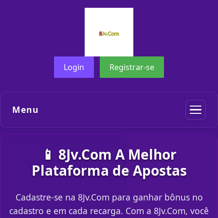
Login
Registrar-se
Menu
📱 8Jv.Com A Melhor
Plataforma de Apostas
Cadastre-se na 8Jv.Com para ganhar bônus no
cadastro e em cada recarga. Com a 8Jv.Com, você