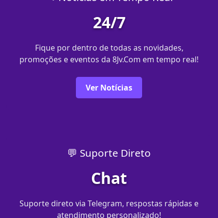
24/7
Fique por dentro de todas as novidades,
promoções e eventos da 8Jv.Com em tempo real!
Ver Notícias
💬 Suporte Direto
Chat
Suporte direto via Telegram, respostas rápidas e
atendimento personalizado!