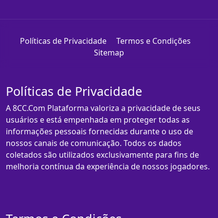
Políticas de Privacidade
Termos e Condições
Sitemap
Políticas de Privacidade
A 8CC.Com Plataforma valoriza a privacidade de seus
usuários e está empenhada em proteger todas as
informações pessoais fornecidas durante o uso de
nossos canais de comunicação. Todos os dados
coletados são utilizados exclusivamente para fins de
melhoria contínua da experiência de nossos jogadores.