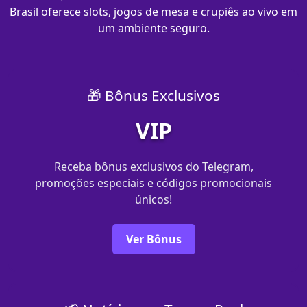
Brasil oferece slots, jogos de mesa e crupiês ao vivo em
um ambiente seguro.
🎁 Bônus Exclusivos
VIP
Receba bônus exclusivos do Telegram,
promoções especiais e códigos promocionais
únicos!
Ver Bônus