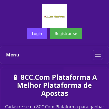
Login
Registrar-se
Menu
📱 8CC.Com Plataforma A
Melhor Plataforma de
Apostas
Cadastre-se na 8CC.Com Plataforma para ganhar