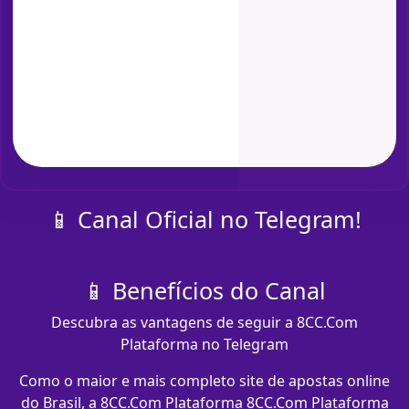
📱 Canal Oficial no Telegram!
📱 Benefícios do Canal
Descubra as vantagens de seguir a 8CC.Com
Plataforma no Telegram
Como o maior e mais completo site de apostas online
do Brasil, a 8CC.Com Plataforma 8CC.Com Plataforma