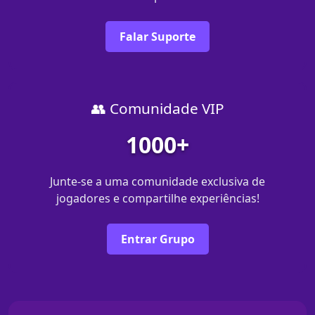
Falar Suporte
👥 Comunidade VIP
1000+
Junte-se a uma comunidade exclusiva de
jogadores e compartilhe experiências!
Entrar Grupo