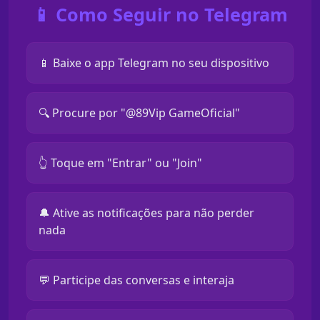
📱 Como Seguir no Telegram
📱 Baixe o app Telegram no seu dispositivo
🔍 Procure por "@89Vip GameOficial"
👆 Toque em "Entrar" ou "Join"
🔔 Ative as notificações para não perder
nada
💬 Participe das conversas e interaja