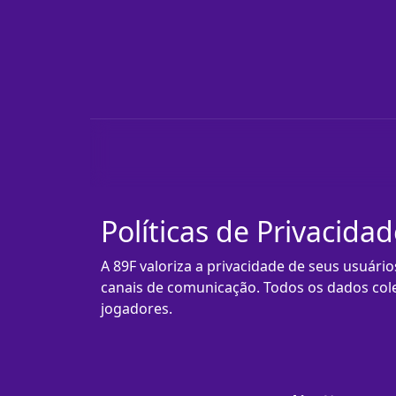
Políticas de Privacida
A 89F valoriza a privacidade de seus usuár
canais de comunicação. Todos os dados cole
jogadores.