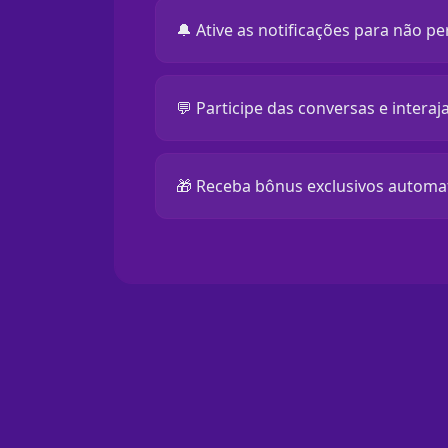
🔔 Ative as notificações para não p
💬 Participe das conversas e interaj
🎁 Receba bônus exclusivos autom