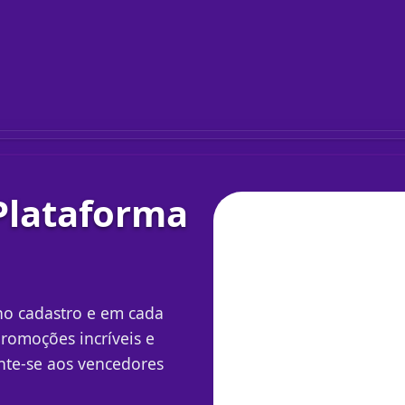
Plataforma
no cadastro e em cada
romoções incríveis e
unte-se aos vencedores