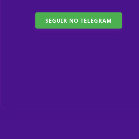
SEGUIR NO TELEGRAM