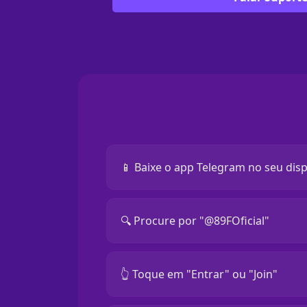
📱 Baixe o app Telegram no seu disp
🔍 Procure por "@89FOficial"
👆 Toque em "Entrar" ou "Join"