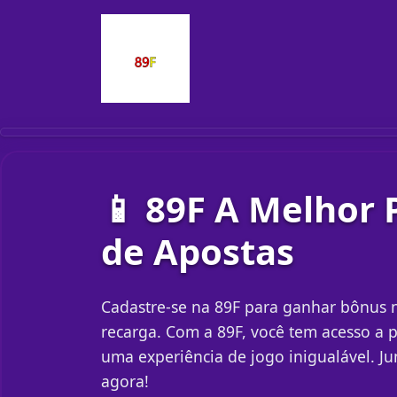
📱 89F A Melhor 
de Apostas
Cadastre-se na 89F para ganhar bônus 
recarga. Com a 89F, você tem acesso a p
uma experiência de jogo inigualável. J
agora!