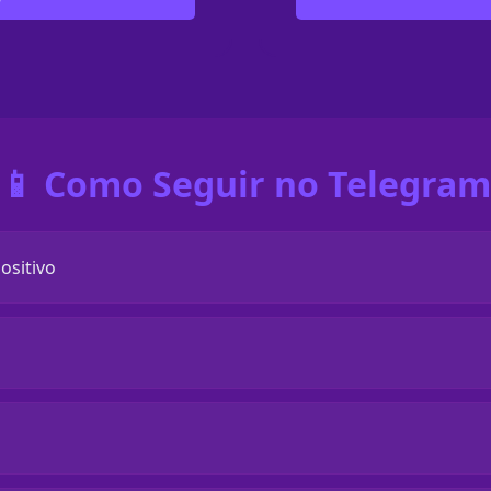
📱 Como Seguir no Telegram
ositivo