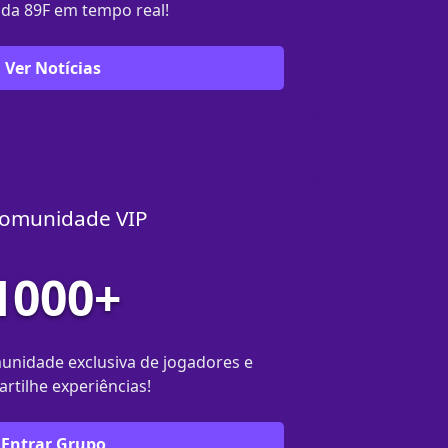
 da 89F em tempo real!
Ver Notícias
Comunidade VIP
1000+
unidade exclusiva de jogadores e
rtilhe experiências!
Entrar Grupo