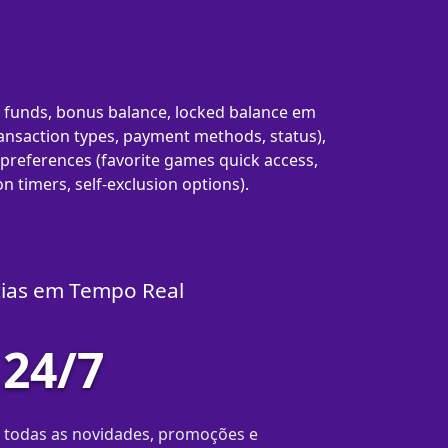
le funds, bonus balance, locked balance em
ransaction types, payment methods, status),
references (favorite games quick access,
on timers, self-exclusion options).
cias em Tempo Real
24/7
e todas as novidades, promoções e