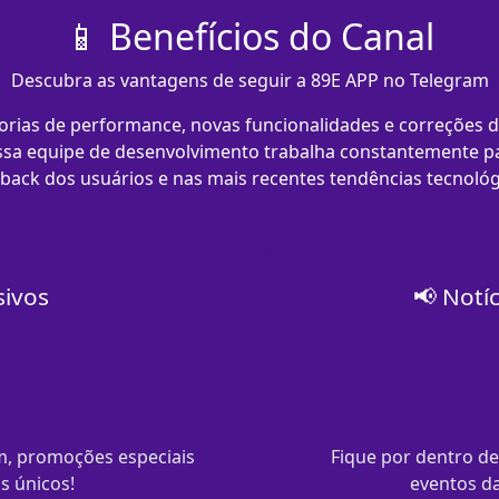
📱 Benefícios do Canal
Descubra as vantagens de seguir a 89E APP no Telegram
orias de performance, novas funcionalidades e correções d
ossa equipe de desenvolvimento trabalha constantemente 
back dos usuários e nas mais recentes tendências tecnológ
sivos
📢 Notí
m, promoções especiais
Fique por dentro d
s únicos!
eventos d