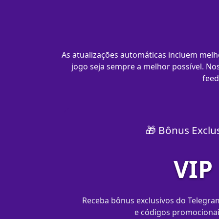
As atualizações automáticas incluem melh
jogo seja sempre a melhor possível. N
feed
🎁 Bônus Exclu
VIP
Receba bônus exclusivos do Telegra
e códigos promocionai