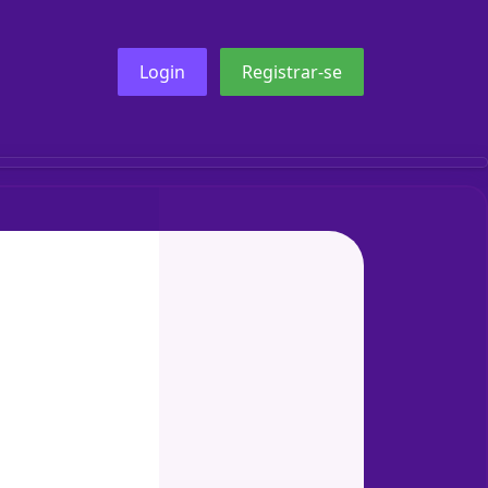
Login
Registrar-se