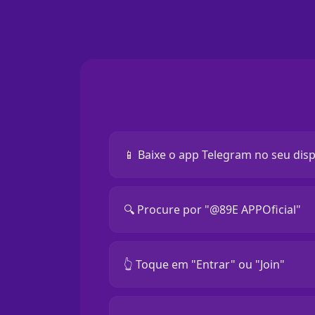
📱 Baixe o app Telegram no seu disp
🔍 Procure por "@89E APPOficial"
👆 Toque em "Entrar" ou "Join"