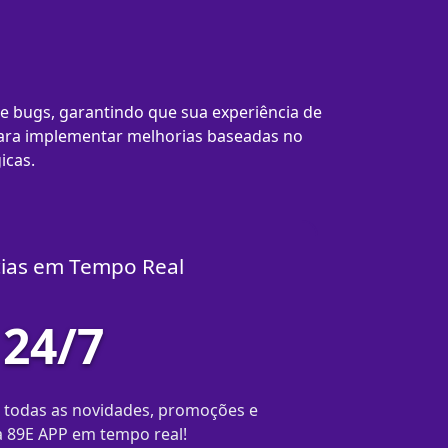
e bugs, garantindo que sua experiência de
para implementar melhorias baseadas no
icas.
cias em Tempo Real
24/7
e todas as novidades, promoções e
a 89E APP em tempo real!