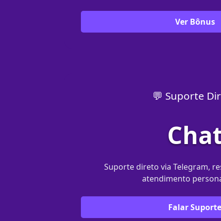
Ver Bônus
💬 Suporte Di
Cha
Suporte direto via Telegram, r
atendimento persona
Falar Suport