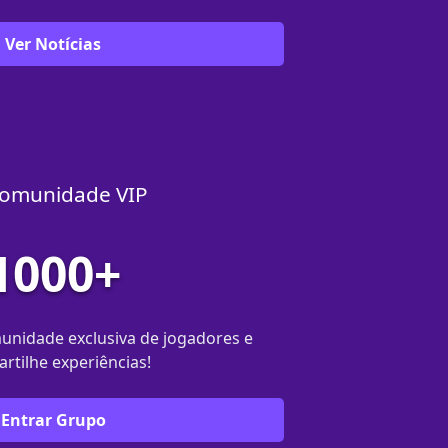
Ver Notícias
Comunidade VIP
1000+
unidade exclusiva de jogadores e
rtilhe experiências!
Entrar Grupo