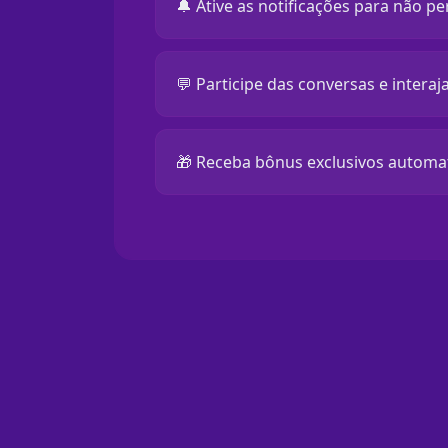
🔔 Ative as notificações para não p
💬 Participe das conversas e interaj
🎁 Receba bônus exclusivos autom