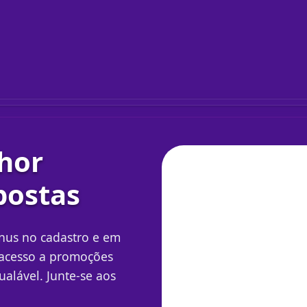
lhor
postas
nus no cadastro e em
 acesso a promoções
ualável. Junte-se aos