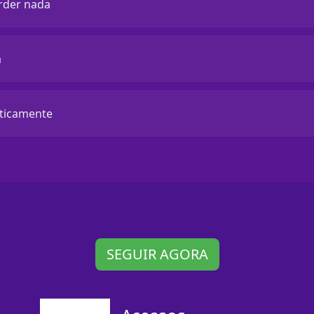
erder nada
a
aticamente
SEGUIR AGORA