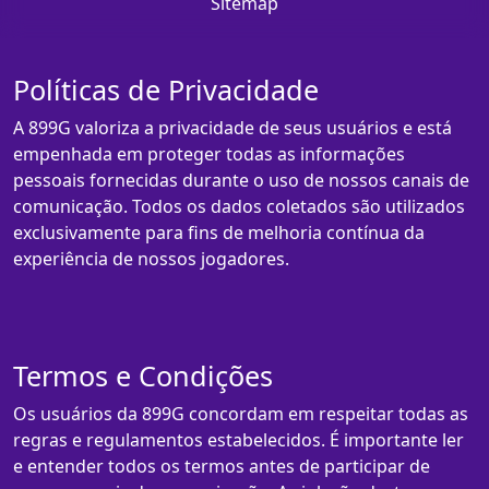
Sitemap
Políticas de Privacidade
A 899G valoriza a privacidade de seus usuários e está
empenhada em proteger todas as informações
pessoais fornecidas durante o uso de nossos canais de
comunicação. Todos os dados coletados são utilizados
exclusivamente para fins de melhoria contínua da
experiência de nossos jogadores.
Termos e Condições
Os usuários da 899G concordam em respeitar todas as
regras e regulamentos estabelecidos. É importante ler
e entender todos os termos antes de participar de