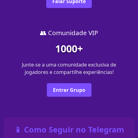
Falar Suporte
👥 Comunidade VIP
1000+
Junte-se a uma comunidade exclusiva de
jogadores e compartilhe experiências!
Entrar Grupo
📱 Como Seguir no Telegram