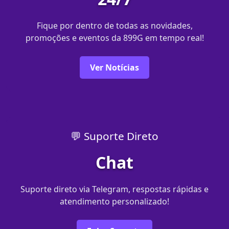
Fique por dentro de todas as novidades,
promoções e eventos da 899G em tempo real!
Ver Notícias
💬 Suporte Direto
Chat
Suporte direto via Telegram, respostas rápidas e
atendimento personalizado!