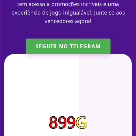
tem acesso a promoções incríveis e uma
experiência de jogo inigualável. Junte-se aos
vencedores agora!
SEGUIR NO TELEGRAM