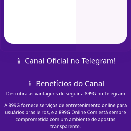
📱 Canal Oficial no Telegram!
📱 Benefícios do Canal
Descubra as vantagens de seguir a 899G no Telegram
A 899G fornece serviços de entretenimento online para
usuários brasileiros, e a 899G Online Com está sempre
comprometida com um ambiente de apostas
transparente.