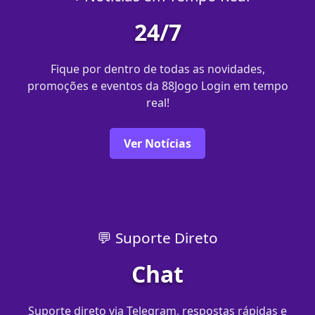
24/7
Fique por dentro de todas as novidades,
promoções e eventos da 88Jogo Login em tempo
real!
Ver Notícias
💬 Suporte Direto
Chat
Suporte direto via Telegram, respostas rápidas e