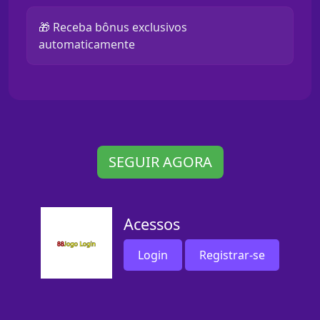
🎁 Receba bônus exclusivos
automaticamente
SEGUIR AGORA
Acessos
Login
Registrar-se