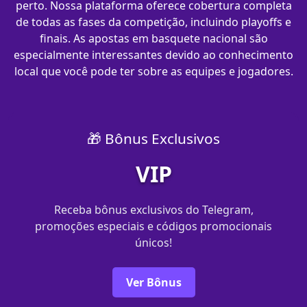
perto. Nossa plataforma oferece cobertura completa
de todas as fases da competição, incluindo playoffs e
finais. As apostas em basquete nacional são
especialmente interessantes devido ao conhecimento
local que você pode ter sobre as equipes e jogadores.
🎁 Bônus Exclusivos
VIP
Receba bônus exclusivos do Telegram,
promoções especiais e códigos promocionais
únicos!
Ver Bônus