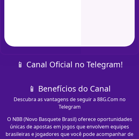
📱 Canal Oficial no Telegram!
📱 Benefícios do Canal
Descubra as vantagens de seguir a 88G.Com no
Telegram
O NBB (Novo Basquete Brasil) oferece oportunidades
únicas de apostas em jogos que envolvem equipes
brasileiras e jogadores que você pode acompanhar de