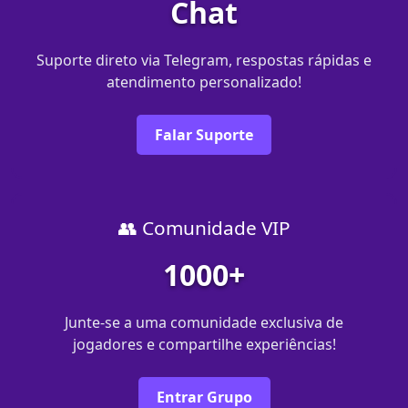
Chat
Suporte direto via Telegram, respostas rápidas e
atendimento personalizado!
Falar Suporte
👥 Comunidade VIP
1000+
Junte-se a uma comunidade exclusiva de
jogadores e compartilhe experiências!
Entrar Grupo