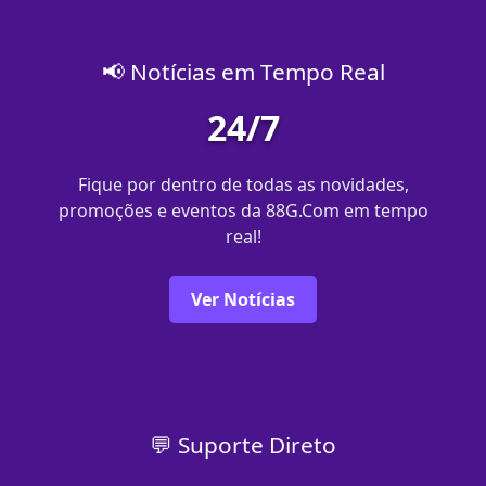
📢 Notícias em Tempo Real
24/7
Fique por dentro de todas as novidades,
promoções e eventos da 88G.Com em tempo
real!
Ver Notícias
💬 Suporte Direto