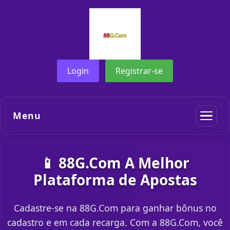
Login
Registrar-se
Menu
📱 88G.Com A Melhor
Plataforma de Apostas
Cadastre-se na 88G.Com para ganhar bônus no
cadastro e em cada recarga. Com a 88G.Com, você