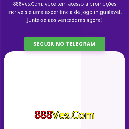
888Ves.Com, você tem acesso a promoções
incríveis e uma experiência de jogo inigualável.
Junte-se aos vencedores agora!
SEGUIR NO TELEGRAM