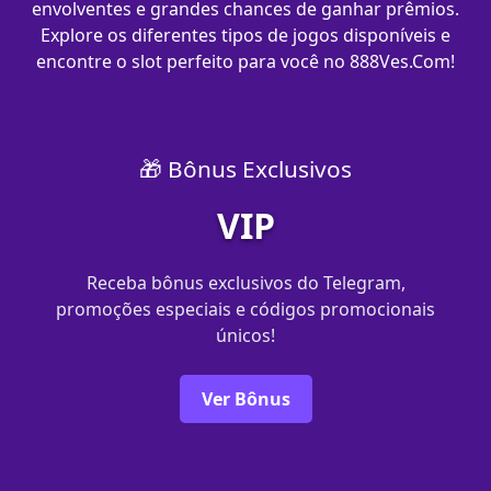
envolventes e grandes chances de ganhar prêmios.
Explore os diferentes tipos de jogos disponíveis e
encontre o slot perfeito para você no 888Ves.Com!
🎁 Bônus Exclusivos
VIP
Receba bônus exclusivos do Telegram,
promoções especiais e códigos promocionais
únicos!
Ver Bônus