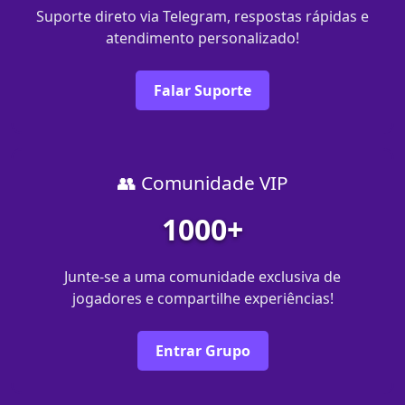
Suporte direto via Telegram, respostas rápidas e
atendimento personalizado!
Falar Suporte
👥 Comunidade VIP
1000+
Junte-se a uma comunidade exclusiva de
jogadores e compartilhe experiências!
Entrar Grupo