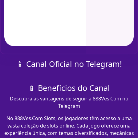
📱 Canal Oficial no Telegram!
📱 Benefícios do Canal
Descubra as vantagens de seguir a 888Ves.Com no
Telegram
No 888Ves.Com Slots, os jogadores têm acesso a uma
vasta coleção de slots online. Cada jogo oferece uma
experiência única, com temas diversificados, mecânicas