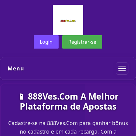
Login
Registrar-se
Menu
📱 888Ves.Com A Melhor
Plataforma de Apostas
Cadastre-se na 888Ves.Com para ganhar bônus
no cadastro e em cada recarga. Com a