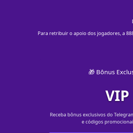
Para retribuir o apoio dos jogadores, a 
🎁 Bônus Exclu
VIP
Receba bônus exclusivos do Telegra
e códigos promocionai