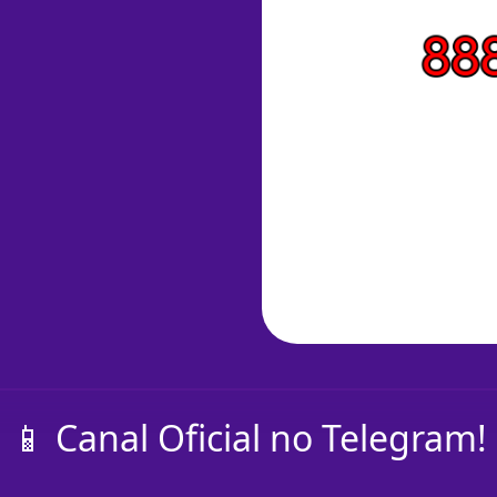
📱 Canal Oficial no Telegram!