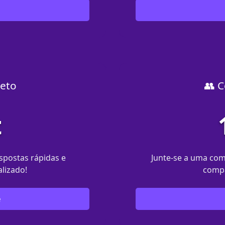
reto
👥 
t
espostas rápidas e
Junte-se a uma com
lizado!
compa
e