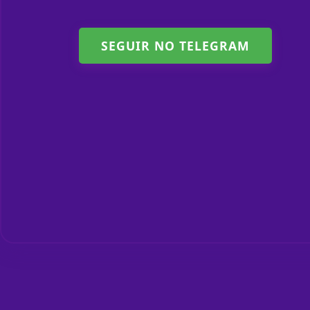
SEGUIR NO TELEGRAM