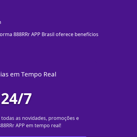
m
orma 888RRr APP Brasil oferece benefícios
cias em Tempo Real
24/7
e todas as novidades, promoções e
888RRr APP em tempo real!