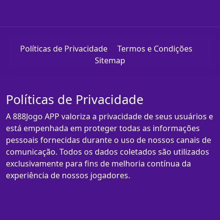
Políticas de Privacidade
Termos e Condições
Sitemap
Políticas de Privacidade
A 888Jogo APP valoriza a privacidade de seus usuários e
está empenhada em proteger todas as informações
pessoais fornecidas durante o uso de nossos canais de
comunicação. Todos os dados coletados são utilizados
exclusivamente para fins de melhoria contínua da
experiência de nossos jogadores.