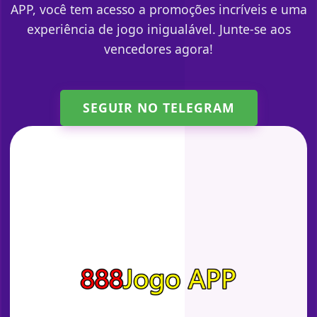
APP, você tem acesso a promoções incríveis e uma
experiência de jogo inigualável. Junte-se aos
vencedores agora!
SEGUIR NO TELEGRAM