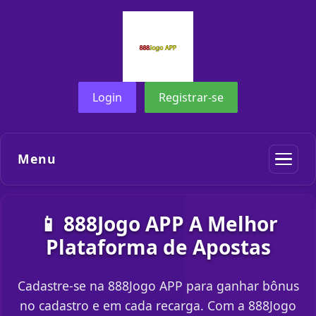
Login
Registrar-se
Menu
📱 888Jogo APP A Melhor
Plataforma de Apostas
Cadastre-se na 888Jogo APP para ganhar bônus
no cadastro e em cada recarga. Com a 888Jogo