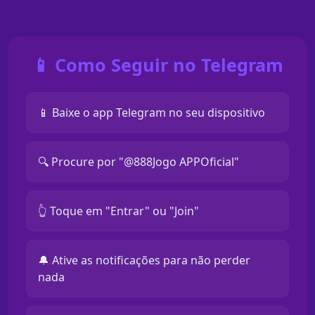
📱 Como Seguir no Telegram
📱 Baixe o app Telegram no seu dispositivo
🔍 Procure por "@888Jogo APPOficial"
👆 Toque em "Entrar" ou "Join"
🔔 Ative as notificações para não perder
nada