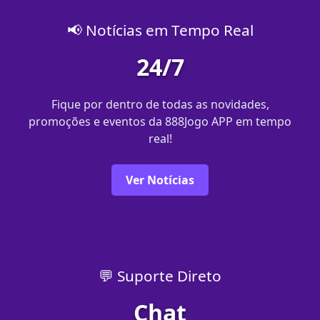
📢 Notícias em Tempo Real
24/7
Fique por dentro de todas as novidades,
promoções e eventos da 888Jogo APP em tempo
real!
Ver Notícias
💬 Suporte Direto
Chat