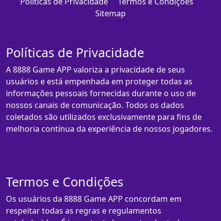
Políticas de Privacidade
Termos e Condições
Sitemap
Políticas de Privacidade
A 8888 Game APP valoriza a privacidade de seus
usuários e está empenhada em proteger todas as
informações pessoais fornecidas durante o uso de
nossos canais de comunicação. Todos os dados
coletados são utilizados exclusivamente para fins de
melhoria contínua da experiência de nossos jogadores.
Termos e Condições
Os usuários da 8888 Game APP concordam em
respeitar todas as regras e regulamentos