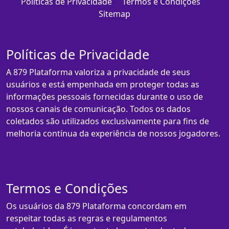
Políticas de Privacidade
Termos e Condições
Sitemap
Políticas de Privacidade
A 879 Plataforma valoriza a privacidade de seus
usuários e está empenhada em proteger todas as
informações pessoais fornecidas durante o uso de
nossos canais de comunicação. Todos os dados
coletados são utilizados exclusivamente para fins de
melhoria contínua da experiência de nossos jogadores.
Termos e Condições
Os usuários da 879 Plataforma concordam em
respeitar todas as regras e regulamentos