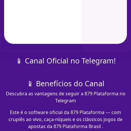
📱 Canal Oficial no Telegram!
📱 Benefícios do Canal
Descubra as vantagens de seguir a 879 Plataforma no
Telegram
Este é o software oficial da 879 Plataforma — com
crupiês ao vivo, caça-níqueis e os clássicos jogos de
apostas da 879 Plataforma Brasil .