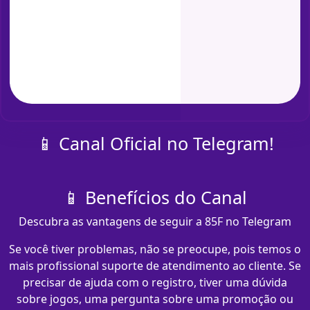
📱 Canal Oficial no Telegram!
📱 Benefícios do Canal
Descubra as vantagens de seguir a 85F no Telegram
Se você tiver problemas, não se preocupe, pois temos o
mais profissional suporte de atendimento ao cliente. Se
precisar de ajuda com o registro, tiver uma dúvida
sobre jogos, uma pergunta sobre uma promoção ou