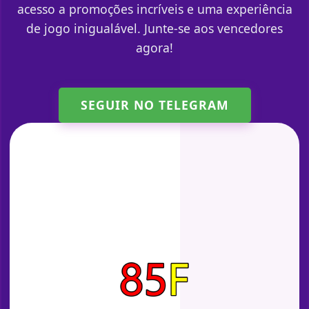
acesso a promoções incríveis e uma experiência
de jogo inigualável. Junte-se aos vencedores
agora!
SEGUIR NO TELEGRAM