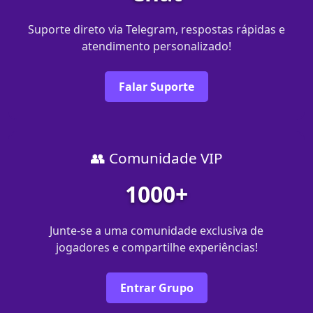
Suporte direto via Telegram, respostas rápidas e
atendimento personalizado!
Falar Suporte
👥 Comunidade VIP
1000+
Junte-se a uma comunidade exclusiva de
jogadores e compartilhe experiências!
Entrar Grupo