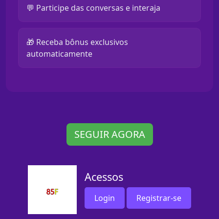
💬 Participe das conversas e interaja
🎁 Receba bônus exclusivos
automaticamente
SEGUIR AGORA
Acessos
Login
Registrar-se