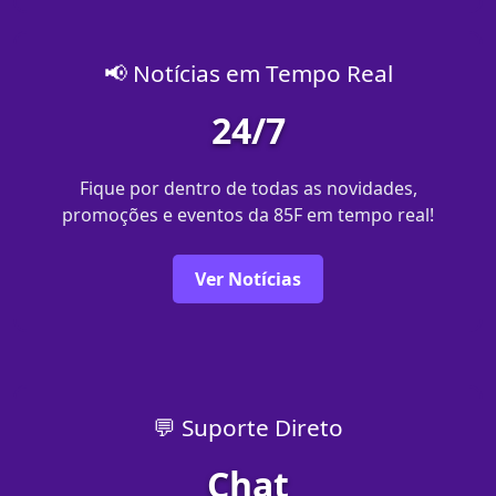
📢 Notícias em Tempo Real
24/7
Fique por dentro de todas as novidades,
promoções e eventos da 85F em tempo real!
Ver Notícias
💬 Suporte Direto
Chat