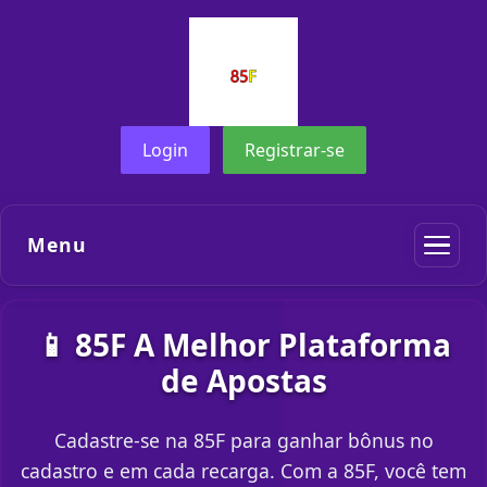
Login
Registrar-se
Menu
📱 85F A Melhor Plataforma
de Apostas
Cadastre-se na 85F para ganhar bônus no
cadastro e em cada recarga. Com a 85F, você tem