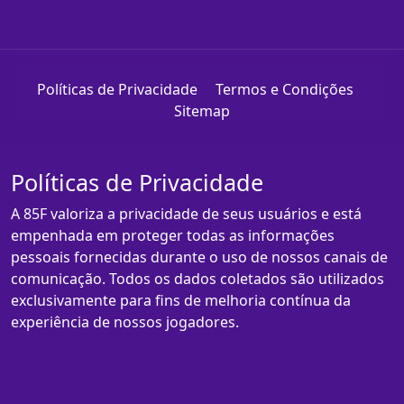
Políticas de Privacidade
Termos e Condições
Sitemap
Políticas de Privacidade
A 85F valoriza a privacidade de seus usuários e está
empenhada em proteger todas as informações
pessoais fornecidas durante o uso de nossos canais de
comunicação. Todos os dados coletados são utilizados
exclusivamente para fins de melhoria contínua da
experiência de nossos jogadores.