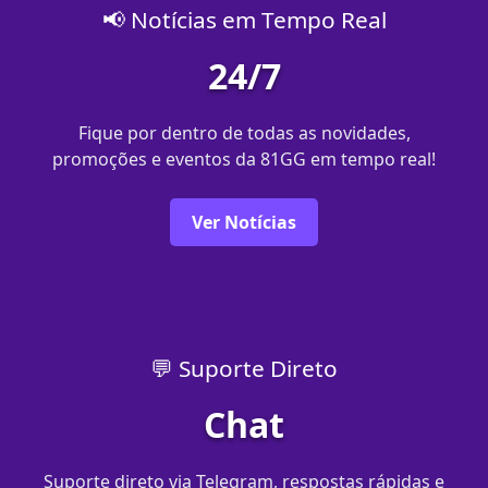
📢 Notícias em Tempo Real
24/7
Fique por dentro de todas as novidades,
promoções e eventos da 81GG em tempo real!
Ver Notícias
💬 Suporte Direto
Chat
Suporte direto via Telegram, respostas rápidas e