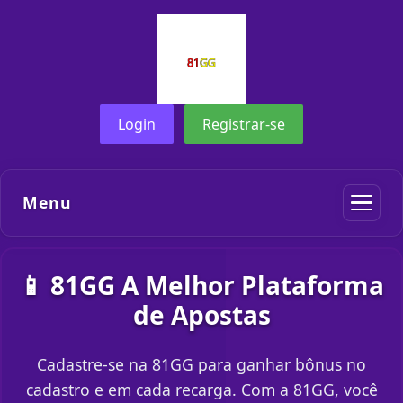
Login
Registrar-se
Menu
📱 81GG A Melhor Plataforma
de Apostas
Cadastre-se na 81GG para ganhar bônus no
cadastro e em cada recarga. Com a 81GG, você