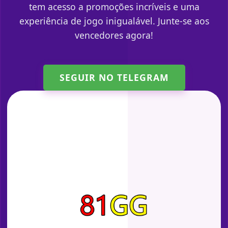
tem acesso a promoções incríveis e uma
experiência de jogo inigualável. Junte-se aos
vencedores agora!
SEGUIR NO TELEGRAM