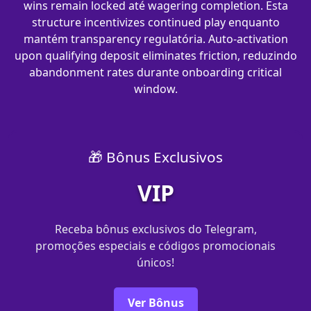
wins remain locked até wagering completion. Esta
structure incentivizes continued play enquanto
mantém transparency regulatória. Auto-activation
upon qualifying deposit eliminates friction, reduzindo
abandonment rates durante onboarding critical
window.
🎁 Bônus Exclusivos
VIP
Receba bônus exclusivos do Telegram,
promoções especiais e códigos promocionais
únicos!
Ver Bônus