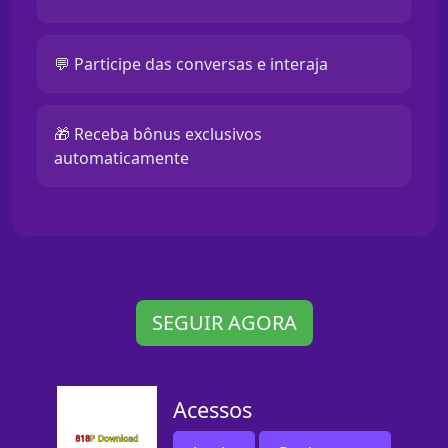
💬 Participe das conversas e interaja
🎁 Receba bônus exclusivos
automaticamente
SEGUIR AGORA
Acessos