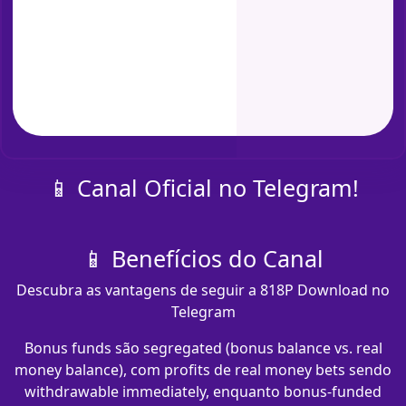
📱 Canal Oficial no Telegram!
📱 Benefícios do Canal
Descubra as vantagens de seguir a 818P Download no
Telegram
Bonus funds são segregated (bonus balance vs. real
money balance), com profits de real money bets sendo
withdrawable immediately, enquanto bonus-funded