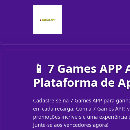
📱 7 Games APP 
Plataforma de A
Cadastre-se na 7 Games APP para ganha
em cada recarga. Com a 7 Games APP, v
promoções incríveis e uma experiência d
Junte-se aos vencedores agora!