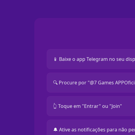
📱 Baixe o app Telegram no seu disp
🔍 Procure por "@7 Games APPOfici
👆 Toque em "Entrar" ou "Join"
🔔 Ative as notificações para não p