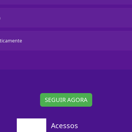
a
aticamente
SEGUIR AGORA
Acessos