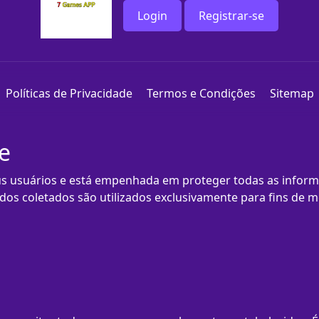
Login
Registrar-se
Políticas de Privacidade
Termos e Condições
Sitemap
de
eus usuários e está empenhada em proteger todas as inform
os coletados são utilizados exclusivamente para fins de m