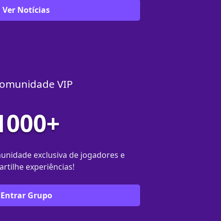
Ver Notícias
Comunidade VIP
1000+
unidade exclusiva de jogadores e
rtilhe experiências!
Entrar Grupo