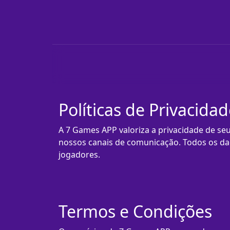
Políticas de Privacida
A 7 Games APP valoriza a privacidade de s
nossos canais de comunicação. Todos os dad
jogadores.
Termos e Condições