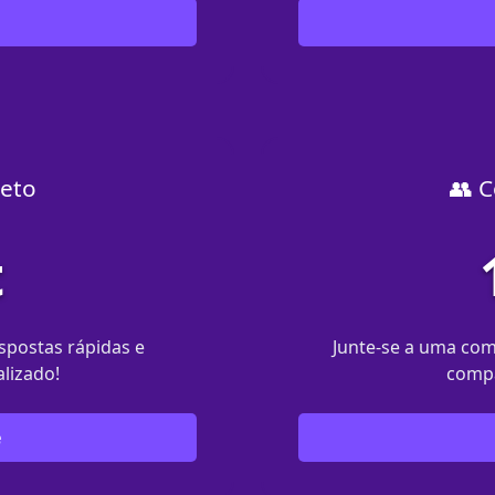
reto
👥 
t
espostas rápidas e
Junte-se a uma com
lizado!
compa
e