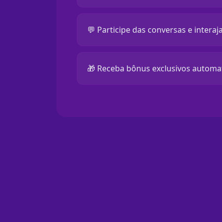
💬 Participe das conversas e interaj
🎁 Receba bônus exclusivos autom