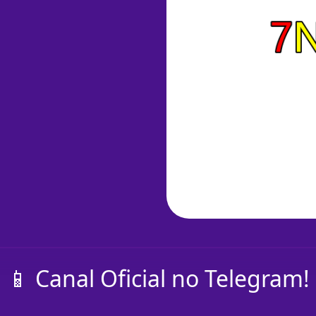
📱 Canal Oficial no Telegram!