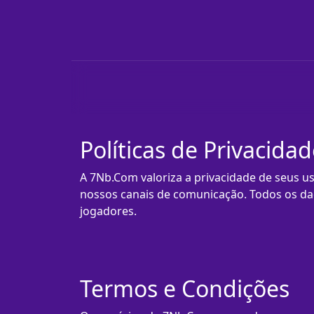
Políticas de Privacida
A 7Nb.Com valoriza a privacidade de seus 
nossos canais de comunicação. Todos os dad
jogadores.
Termos e Condições