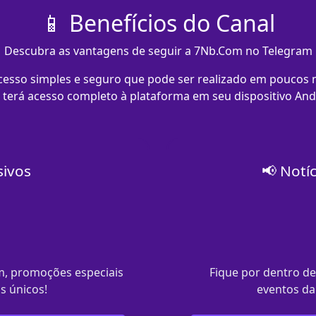
📱 Benefícios do Canal
Descubra as vantagens de seguir a 7Nb.Com no Telegram
sso simples e seguro que pode ser realizado em poucos mi
 terá acesso completo à plataforma em seu dispositivo And
sivos
📢 Notí
m, promoções especiais
Fique por dentro d
s únicos!
eventos da