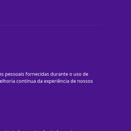
s pessoais fornecidas durante o uso de
elhoria contínua da experiência de nossos