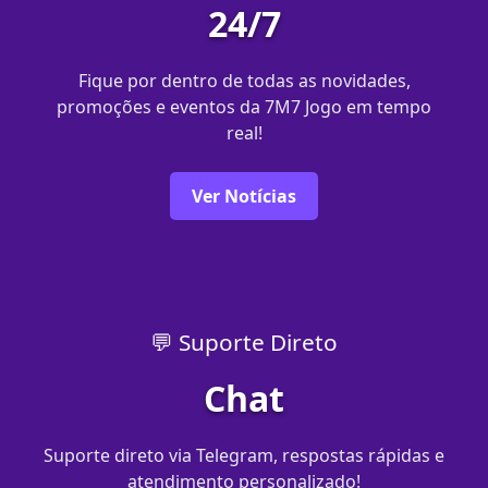
24/7
Fique por dentro de todas as novidades,
promoções e eventos da 7M7 Jogo em tempo
real!
Ver Notícias
💬 Suporte Direto
Chat
Suporte direto via Telegram, respostas rápidas e
atendimento personalizado!