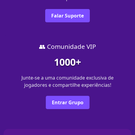
Falar Suporte
👥 Comunidade VIP
1000+
Junte-se a uma comunidade exclusiva de
jogadores e compartilhe experiências!
Entrar Grupo