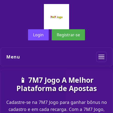
Login
Registrar-se
Menu
📱 7M7 Jogo A Melhor
Plataforma de Apostas
Cadastre-se na 7M7 Jogo para ganhar bônus no
cadastro e em cada recarga. Com a 7M7 Jogo,