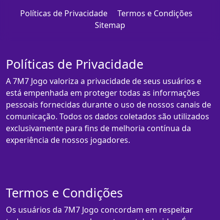
Políticas de Privacidade
Termos e Condições
Sitemap
Políticas de Privacidade
A 7M7 Jogo valoriza a privacidade de seus usuários e
está empenhada em proteger todas as informações
pessoais fornecidas durante o uso de nossos canais de
comunicação. Todos os dados coletados são utilizados
exclusivamente para fins de melhoria contínua da
experiência de nossos jogadores.
Termos e Condições
Os usuários da 7M7 Jogo concordam em respeitar