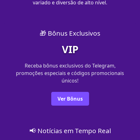
variado e diversão de alto nível.
🎁 Bônus Exclusivos
VIP
Receba bônus exclusivos do Telegram,
promoções especiais e códigos promocionais
únicos!
Ver Bônus
📢 Notícias em Tempo Real