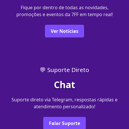
Fique por dentro de todas as novidades,
promoções e eventos da 7FF em tempo real!
Ver Notícias
💬 Suporte Direto
Chat
Suporte direto via Telegram, respostas rápidas e
atendimento personalizado!
Falar Suporte