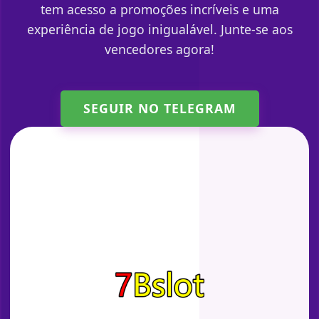
tem acesso a promoções incríveis e uma
experiência de jogo inigualável. Junte-se aos
vencedores agora!
SEGUIR NO TELEGRAM