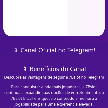
📱 Canal Oficial no Telegram!
📱 Benefícios do Canal
Descubra as vantagens de seguir a 7Bslot no Telegram
Para conquistar ainda mais jogadores, a 7Bslot
continua a expandir suas opções de entretenimento; a
7Bslot Brasil enriquece o conteúdo e melhora a
jogabilidade para uma experiência elevada.