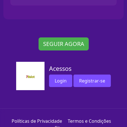
SEGUIR AGORA
Acessos
Login
Registrar-se
Políticas de Privacidade
Termos e Condições