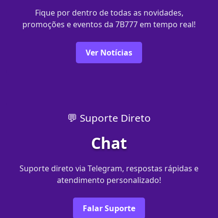
Fique por dentro de todas as novidades,
promoções e eventos da 7B777 em tempo real!
Ver Notícias
💬 Suporte Direto
Chat
Suporte direto via Telegram, respostas rápidas e
atendimento personalizado!
Falar Suporte