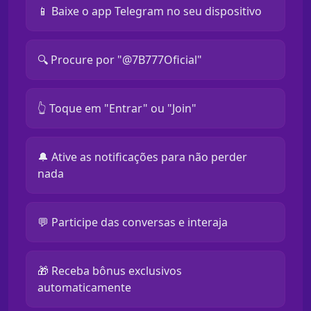
📱 Baixe o app Telegram no seu dispositivo
🔍 Procure por "@7B777Oficial"
👆 Toque em "Entrar" ou "Join"
🔔 Ative as notificações para não perder
nada
💬 Participe das conversas e interaja
🎁 Receba bônus exclusivos
automaticamente