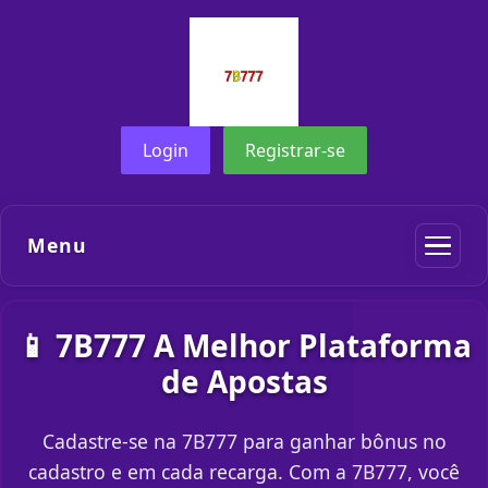
Login
Registrar-se
Menu
📱 7B777 A Melhor Plataforma
de Apostas
Cadastre-se na 7B777 para ganhar bônus no
cadastro e em cada recarga. Com a 7B777, você