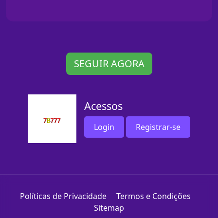
SEGUIR AGORA
Acessos
Login
Registrar-se
Políticas de Privacidade
Termos e Condições
Sitemap