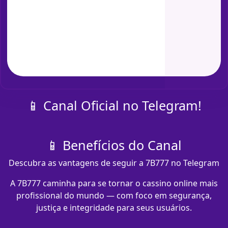
📱 Canal Oficial no Telegram!
📱 Benefícios do Canal
Descubra as vantagens de seguir a 7B777 no Telegram
A 7B777 caminha para se tornar o cassino online mais
profissional do mundo — com foco em segurança,
justiça e integridade para seus usuários.