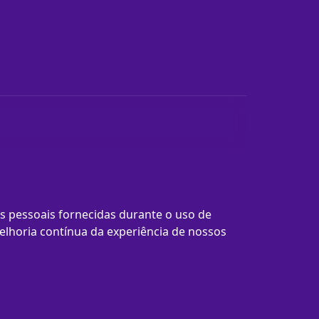
s pessoais fornecidas durante o uso de
elhoria contínua da experiência de nossos