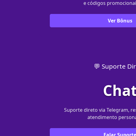
e códigos promocionai
Ver Bônus
💬 Suporte Di
Cha
Suporte direto via Telegram, r
atendimento persona
Falar Suport