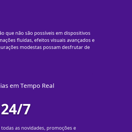
ão que não são possíveis em dispositivos
ações fluidas, efeitos visuais avançados e
igurações modestas possam desfrutar de
cias em Tempo Real
24/7
e todas as novidades, promoções e