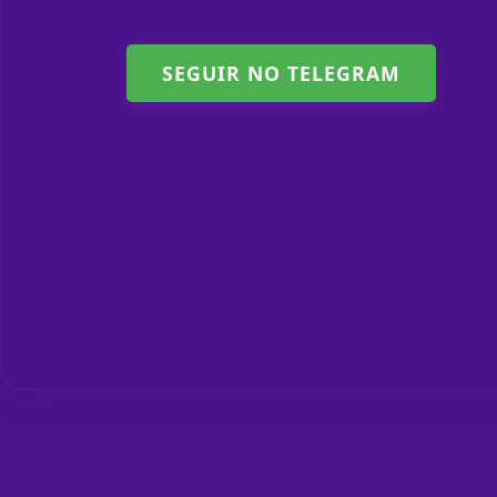
SEGUIR NO TELEGRAM