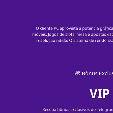
O cliente PC aproveita a potência gráfi
móveis. Jogos de slots, mesa e apostas es
resolução nítida. O sistema de render
🎁 Bônus Exclu
VIP
Receba bônus exclusivos do Telegra