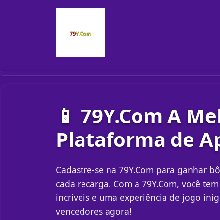
📱 79Y.Com A Me
Plataforma de A
Cadastre-se na 79Y.Com para ganhar bô
cada recarga. Com a 79Y.Com, você tem
incríveis e uma experiência de jogo inig
vencedores agora!