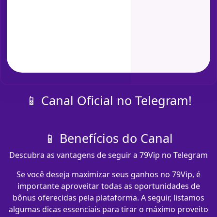
📱 Canal Oficial no Telegram!
📱 Benefícios do Canal
Descubra as vantagens de seguir a 79Vip no Telegram
Se você deseja maximizar seus ganhos no 79Vip, é
importante aproveitar todas as oportunidades de
bônus oferecidas pela plataforma. A seguir, listamos
algumas dicas essenciais para tirar o máximo proveito