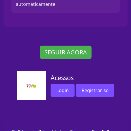
automaticamente
SEGUIR AGORA
Acessos
Login
Registrar-se