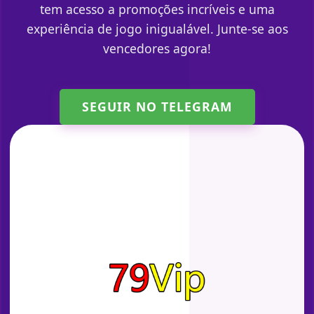
tem acesso a promoções incríveis e uma
experiência de jogo inigualável. Junte-se aos
vencedores agora!
SEGUIR NO TELEGRAM