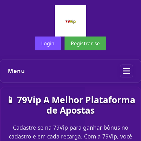
Login
Registrar-se
Menu
📱 79Vip A Melhor Plataforma
de Apostas
Cadastre-se na 79Vip para ganhar bônus no
cadastro e em cada recarga. Com a 79Vip, você