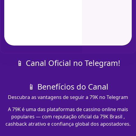
📱 Canal Oficial no Telegram!
📱 Benefícios do Canal
Descubra as vantagens de seguir a 79K no Telegram
A 79K é uma das plataformas de cassino online mais
populares — com reputação oficial da 79K Brasil ,
cashback atrativo e confiança global dos apostadores.