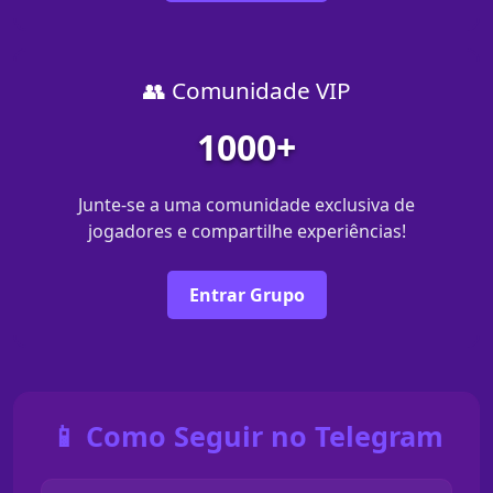
👥 Comunidade VIP
1000+
Junte-se a uma comunidade exclusiva de
jogadores e compartilhe experiências!
Entrar Grupo
📱 Como Seguir no Telegram