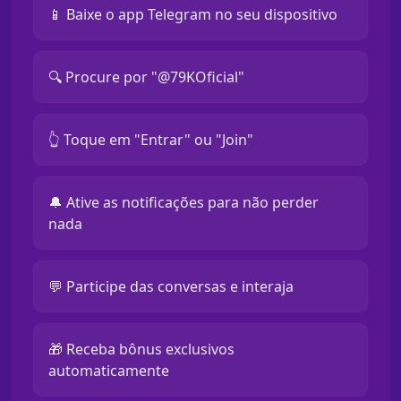
📱 Baixe o app Telegram no seu dispositivo
🔍 Procure por "@79KOficial"
👆 Toque em "Entrar" ou "Join"
🔔 Ative as notificações para não perder
nada
💬 Participe das conversas e interaja
🎁 Receba bônus exclusivos
automaticamente