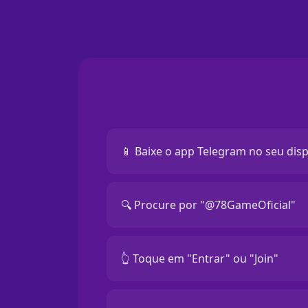
📱 Baixe o app Telegram no seu disp
🔍 Procure por "@78GameOficial"
👆 Toque em "Entrar" ou "Join"