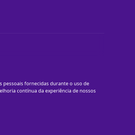
s pessoais fornecidas durante o uso de
elhoria contínua da experiência de nossos