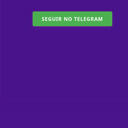
SEGUIR NO TELEGRAM