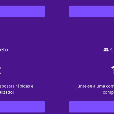
reto
👥 
t
espostas rápidas e
Junte-se a uma com
lizado!
compa
e