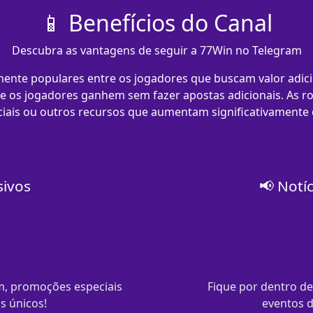
📱 Benefícios do Canal
Descubra as vantagens de seguir a 77Win no Telegram
mente populares entre os jogadores que buscam valor adici
e os jogadores ganhem sem fazer apostas adicionais. As r
ciais ou outros recursos que aumentam significativamente 
sivos
📢 Notí
m, promoções especiais
Fique por dentro d
s únicos!
eventos d