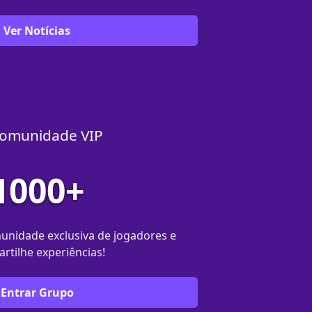
Ver Notícias
Comunidade VIP
1000+
unidade exclusiva de jogadores e
rtilhe experiências!
Entrar Grupo