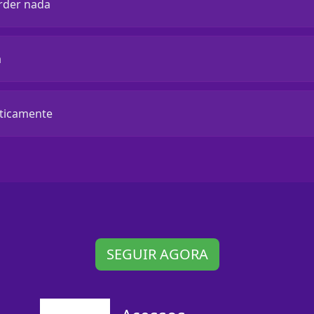
erder nada
a
aticamente
SEGUIR AGORA