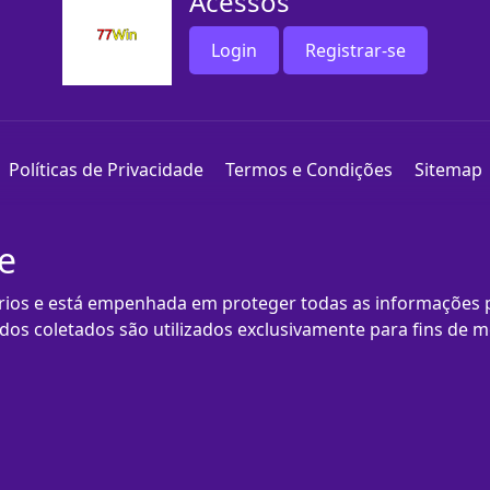
Acessos
Login
Registrar-se
Políticas de Privacidade
Termos e Condições
Sitemap
de
ários e está empenhada em proteger todas as informações 
os coletados são utilizados exclusivamente para fins de m