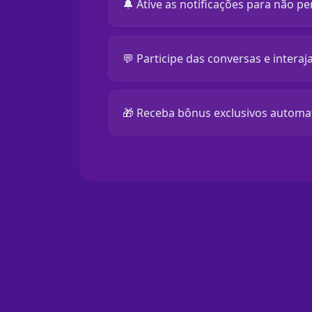
🔔 Ative as notificações para não p
💬 Participe das conversas e interaj
🎁 Receba bônus exclusivos autom