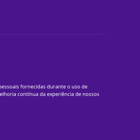
pessoais fornecidas durante o uso de
elhoria contínua da experiência de nossos