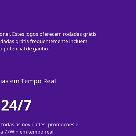
onal. Estes jogos oferecem rodadas grátis
odadas grátis frequentemente incluem
o potencial de ganho.
cias em Tempo Real
24/7
e todas as novidades, promoções e
a 77Win em tempo real!