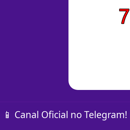
📱 Canal Oficial no Telegram!