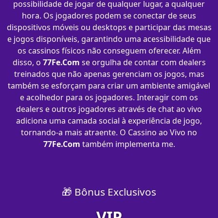
possibilidade de jogar de qualquer lugar, a qualquer
hora. Os jogadores podem se conectar de seus
dispositivos móveis ou desktops e participar das mesas
e jogos disponíveis, garantindo uma acessibilidade que
os cassinos físicos não conseguem oferecer. Além
disso, o
77Fe.Com
se orgulha de contar com dealers
treinados que não apenas gerenciam os jogos, mas
também se esforçam para criar um ambiente amigável
e acolhedor para os jogadores. Interagir com os
dealers e outros jogadores através de chat ao vivo
adiciona uma camada social à experiência de jogo,
tornando-a mais atraente. O Cassino ao Vivo no
77Fe.Com
também implementa me.
🎁 Bônus Exclusivos
VIP