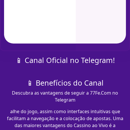
📱 Canal Oficial no Telegram!
📱 Benefícios do Canal
Descubra as vantagens de seguir a 77Fe.Com no
Telegram
alhe do jogo, assim como interfaces intuitivas que
facilitam a navegação e a colocação de apostas. Uma
das maiores vantagens do Cassino ao Vivo é a