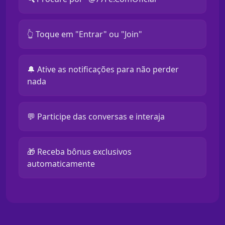
👆 Toque em "Entrar" ou "Join"
🔔 Ative as notificações para não perder
nada
💬 Participe das conversas e interaja
🎁 Receba bônus exclusivos
automaticamente