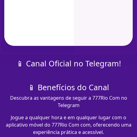
📱 Canal Oficial no Telegram!
📱 Benefícios do Canal
Descubra as vantagens de seguir a 777Rio Com no
Telegram
Jogue a qualquer hora e em qualquer lugar com o
aplicativo móvel do 777Rio Com com​, oferecendo uma
experiência prática e acessível.