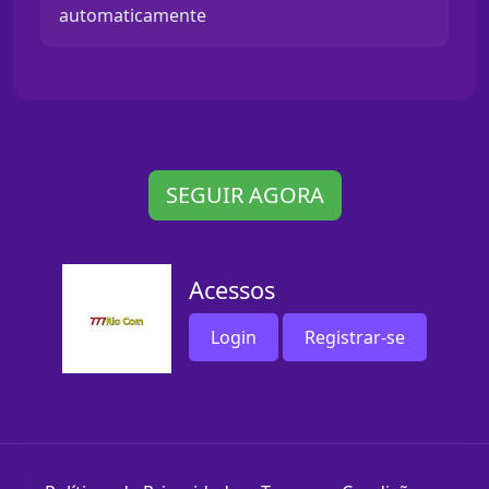
automaticamente
SEGUIR AGORA
Acessos
Login
Registrar-se