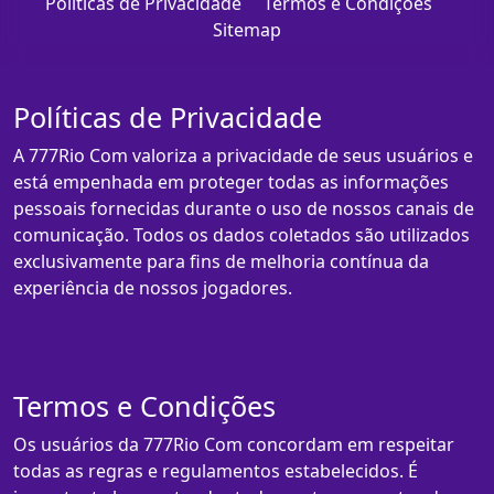
Políticas de Privacidade
Termos e Condições
Sitemap
Políticas de Privacidade
A 777Rio Com valoriza a privacidade de seus usuários e
está empenhada em proteger todas as informações
pessoais fornecidas durante o uso de nossos canais de
comunicação. Todos os dados coletados são utilizados
exclusivamente para fins de melhoria contínua da
experiência de nossos jogadores.
Termos e Condições
Os usuários da 777Rio Com concordam em respeitar
todas as regras e regulamentos estabelecidos. É