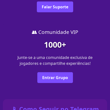
Falar Suporte
👥 Comunidade VIP
1000+
Junte-se a uma comunidade exclusiva de
jogadores e compartilhe experiências!
Entrar Grupo
📱 Como Seguir no Telegram