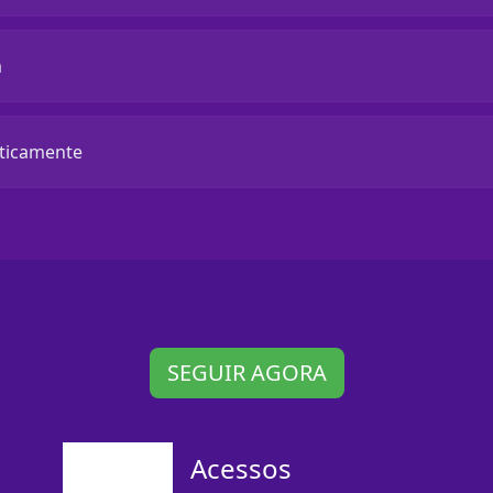
a
aticamente
SEGUIR AGORA
Acessos