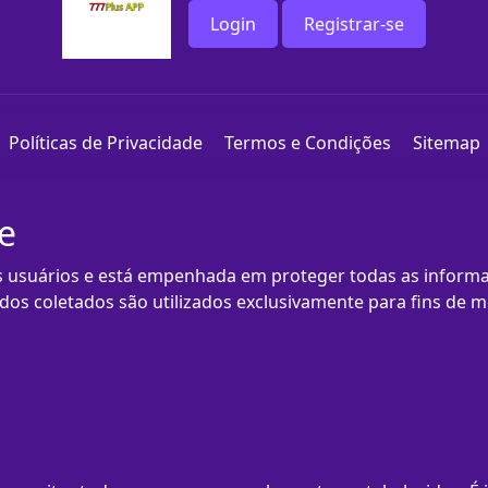
Login
Registrar-se
Políticas de Privacidade
Termos e Condições
Sitemap
de
us usuários e está empenhada em proteger todas as inform
os coletados são utilizados exclusivamente para fins de m