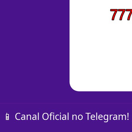
📱 Canal Oficial no Telegram!