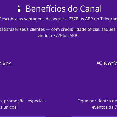
📱 Benefícios do Canal
Descubra as vantagens de seguir a 777Plus APP no Telegra
atisfazer seus clientes — com credibilidade oficial, saques
vindo à 777Plus APP !
sivos
📢 Notí
m, promoções especiais
Fique por dentro d
s únicos!
eventos da 