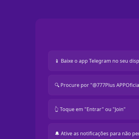
📱 Baixe o app Telegram no seu disp
🔍 Procure por "@777Plus APPOficia
👆 Toque em "Entrar" ou "Join"
🔔 Ative as notificações para não p