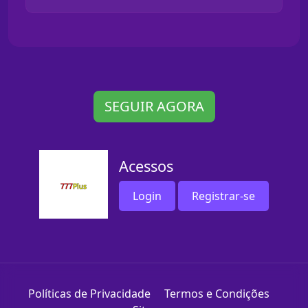
SEGUIR AGORA
Acessos
Login
Registrar-se
Políticas de Privacidade
Termos e Condições