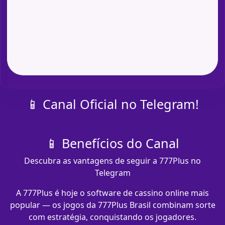
📱 Canal Oficial no Telegram!
📱 Benefícios do Canal
Descubra as vantagens de seguir a 777Plus no
Telegram
A 777Plus é hoje o software de cassino online mais
popular — os jogos da 777Plus Brasil combinam sorte
com estratégia, conquistando os jogadores.