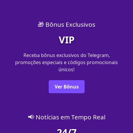
🎁 Bônus Exclusivos
VIP
Receba bônus exclusivos do Telegram,
promoções especiais e códigos promocionais
únicos!
Ver Bônus
📢 Notícias em Tempo Real
24/7