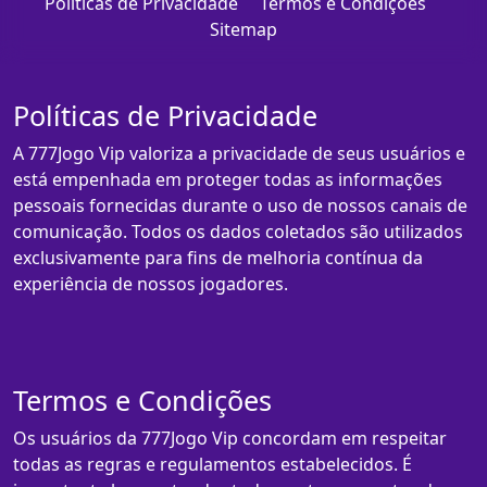
Políticas de Privacidade
Termos e Condições
Sitemap
Políticas de Privacidade
A 777Jogo Vip valoriza a privacidade de seus usuários e
está empenhada em proteger todas as informações
pessoais fornecidas durante o uso de nossos canais de
comunicação. Todos os dados coletados são utilizados
exclusivamente para fins de melhoria contínua da
experiência de nossos jogadores.
Termos e Condições
Os usuários da 777Jogo Vip concordam em respeitar
todas as regras e regulamentos estabelecidos. É