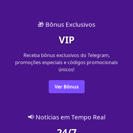
🎁 Bônus Exclusivos
VIP
Receba bônus exclusivos do Telegram,
promoções especiais e códigos promocionais
únicos!
Ver Bônus
📢 Notícias em Tempo Real
24/7