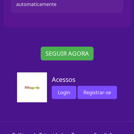
automaticamente
SEGUIR AGORA
Acessos
Login
Registrar-se