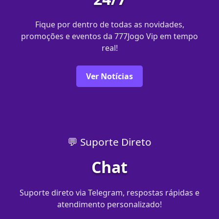
Fique por dentro de todas as novidades,
promoções e eventos da 777Jogo Vip em tempo
real!
Ver Notícias
💬 Suporte Direto
Chat
Suporte direto via Telegram, respostas rápidas e
atendimento personalizado!