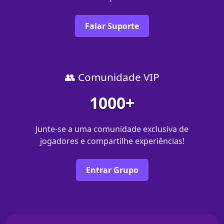
Falar Suporte
👥 Comunidade VIP
1000+
Junte-se a uma comunidade exclusiva de
jogadores e compartilhe experiências!
Entrar Grupo