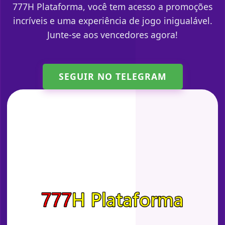
777H Plataforma, você tem acesso a promoções
incríveis e uma experiência de jogo inigualável.
Junte-se aos vencedores agora!
SEGUIR NO TELEGRAM