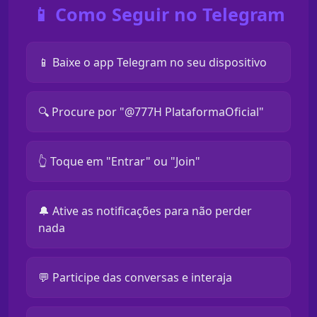
📱 Como Seguir no Telegram
📱 Baixe o app Telegram no seu dispositivo
🔍 Procure por "@777H PlataformaOficial"
👆 Toque em "Entrar" ou "Join"
🔔 Ative as notificações para não perder
nada
💬 Participe das conversas e interaja