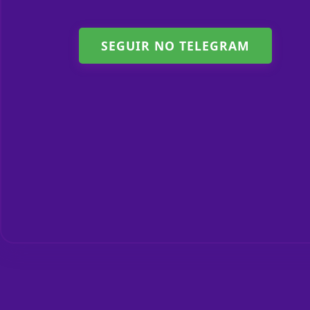
SEGUIR NO TELEGRAM