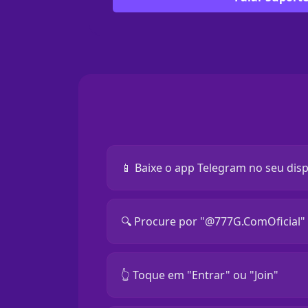
📱 Baixe o app Telegram no seu disp
🔍 Procure por "@777G.ComOficial"
👆 Toque em "Entrar" ou "Join"