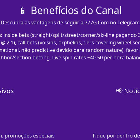
📱 Benefícios do Canal
Descubra as vantagens de seguir a 777G.Com no Telegram
inside bets (straight/split/street/corner/six-line pagando 3
:1), call bets (voisins, orphelins, tiers covering wheel sec
ational, não predictive devido para random nature), favorit
ighbor/section betting. Live spin rates ~40-50 per hora b
sivos
📢 Notí
m, promoções especiais
Fique por dentro d