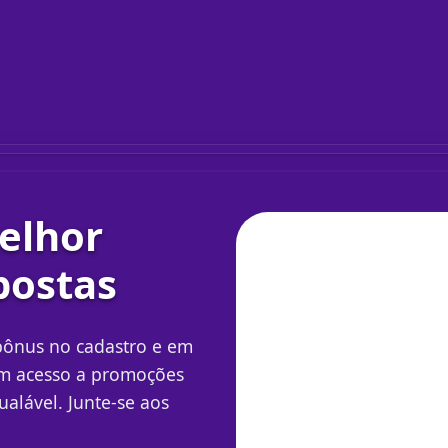
elhor
postas
bônus no cadastro e em
em acesso a promoções
ualável. Junte-se aos