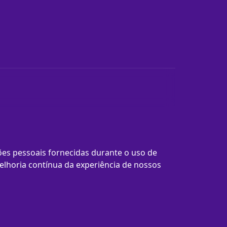
es pessoais fornecidas durante o uso de
elhoria contínua da experiência de nossos