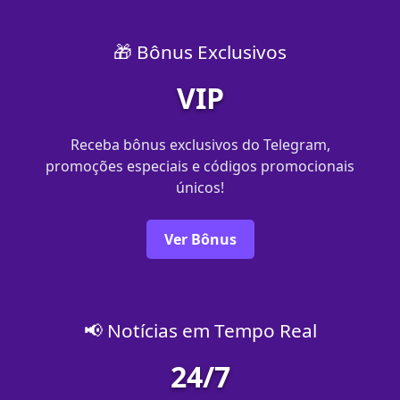
🎁 Bônus Exclusivos
VIP
Receba bônus exclusivos do Telegram,
promoções especiais e códigos promocionais
únicos!
Ver Bônus
📢 Notícias em Tempo Real
24/7