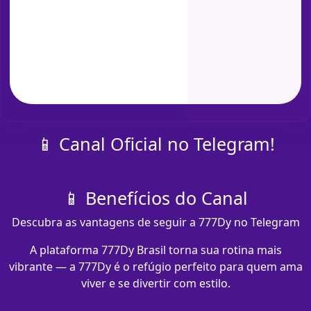
📱 Canal Oficial no Telegram!
📱 Benefícios do Canal
Descubra as vantagens de seguir a 777Dy no Telegram
A plataforma 777Dy Brasil torna sua rotina mais
vibrante — a 777Dy é o refúgio perfeito para quem ama
viver e se divertir com estilo.