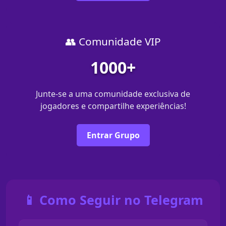
👥 Comunidade VIP
1000+
Junte-se a uma comunidade exclusiva de
jogadores e compartilhe experiências!
Entrar Grupo
📱 Como Seguir no Telegram