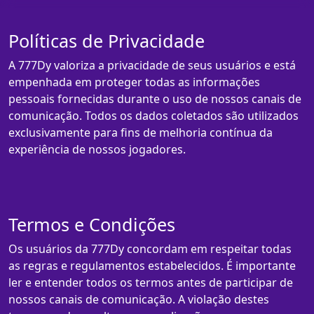
Políticas de Privacidade
A 777Dy valoriza a privacidade de seus usuários e está
empenhada em proteger todas as informações
pessoais fornecidas durante o uso de nossos canais de
comunicação. Todos os dados coletados são utilizados
exclusivamente para fins de melhoria contínua da
experiência de nossos jogadores.
Termos e Condições
Os usuários da 777Dy concordam em respeitar todas
as regras e regulamentos estabelecidos. É importante
ler e entender todos os termos antes de participar de
nossos canais de comunicação. A violação destes