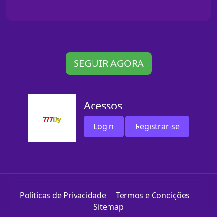
SEGUIR AGORA
Acessos
Login
Registrar-se
Políticas de Privacidade
Termos e Condições
Sitemap