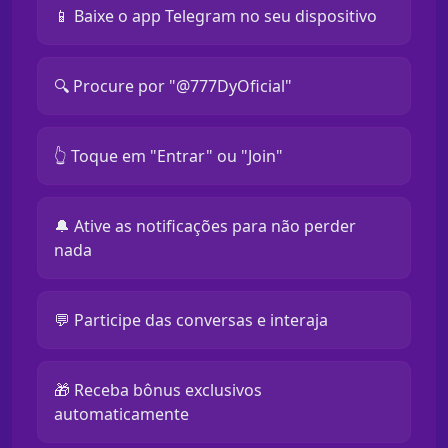
📱 Baixe o app Telegram no seu dispositivo
🔍 Procure por "@777DyOficial"
👆 Toque em "Entrar" ou "Join"
🔔 Ative as notificações para não perder
nada
💬 Participe das conversas e interaja
🎁 Receba bônus exclusivos
automaticamente