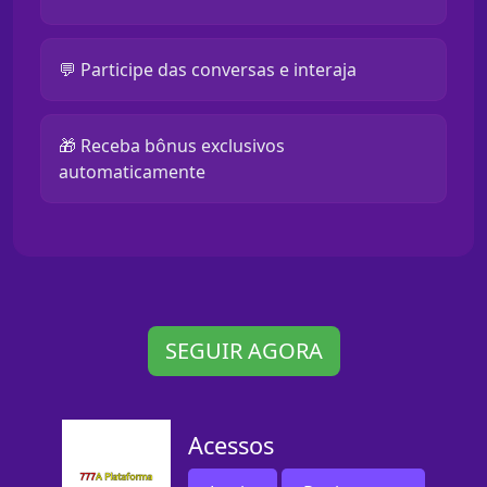
💬 Participe das conversas e interaja
🎁 Receba bônus exclusivos
automaticamente
SEGUIR AGORA
Acessos