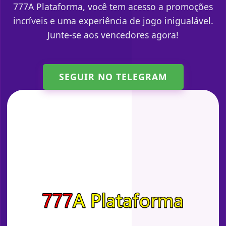
777A Plataforma, você tem acesso a promoções
incríveis e uma experiência de jogo inigualável.
Junte-se aos vencedores agora!
SEGUIR NO TELEGRAM