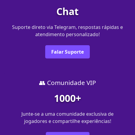
Chat
Suporte direto via Telegram, respostas rápidas e
atendimento personalizado!
Falar Suporte
👥 Comunidade VIP
1000+
Junte-se a uma comunidade exclusiva de
jogadores e compartilhe experiências!