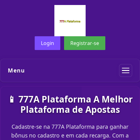
Login
Registrar-se
Menu
📱 777A Plataforma A Melhor
Plataforma de Apostas
Cadastre-se na 777A Plataforma para ganhar
bônus no cadastro e em cada recarga. Com a