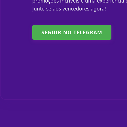
promoções incríveis e uma experiência d
Junte-se aos vencedores agora!
SEGUIR NO TELEGRAM