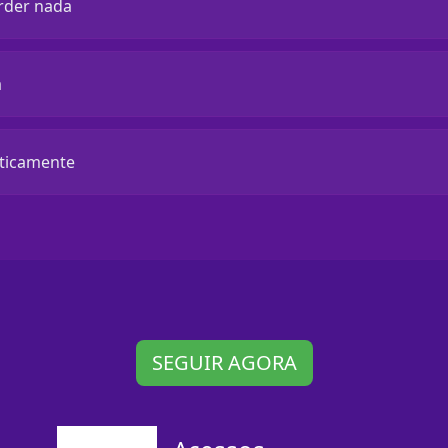
erder nada
a
aticamente
SEGUIR AGORA