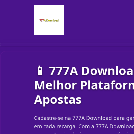
📱 777A Downloa
Melhor Platafor
Apostas
Cadastre-se na 777A Download para ga
em cada recarga. Com a 777A Download