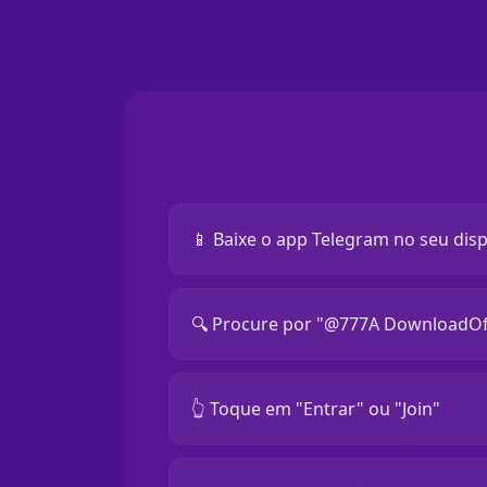
📱 Baixe o app Telegram no seu disp
🔍 Procure por "@777A DownloadOfi
👆 Toque em "Entrar" ou "Join"