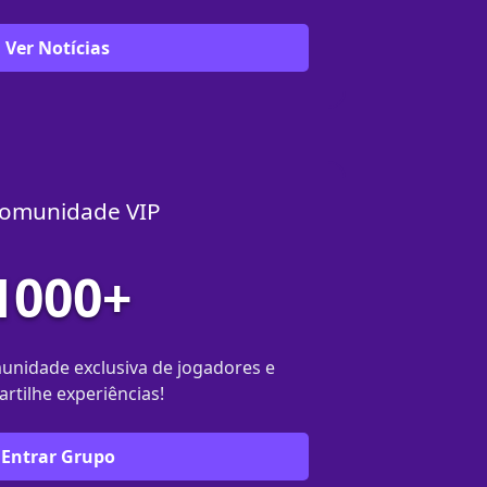
Ver Notícias
Comunidade VIP
1000+
unidade exclusiva de jogadores e
rtilhe experiências!
Entrar Grupo