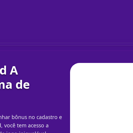
d A
ma de
nhar bônus no cadastro e
, você tem acesso a