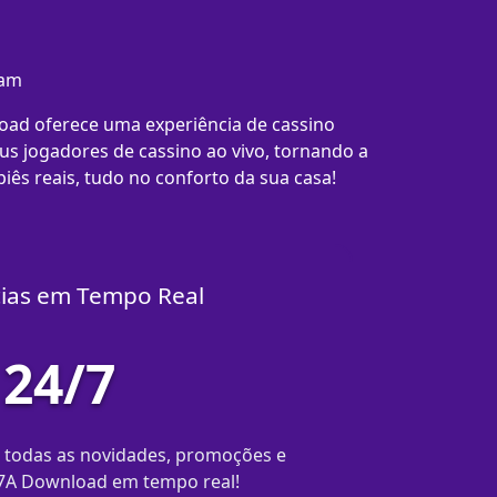
ram
load oferece uma experiência de cassino
s jogadores de cassino ao vivo, tornando a
ês reais, tudo no conforto da sua casa!
cias em Tempo Real
24/7
e todas as novidades, promoções e
7A Download em tempo real!