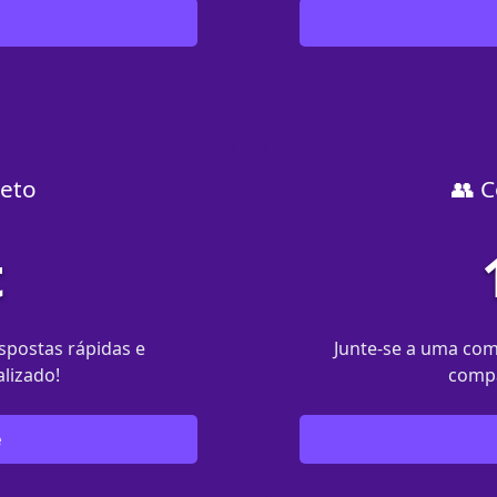
reto
👥 
t
espostas rápidas e
Junte-se a uma com
lizado!
compa
e