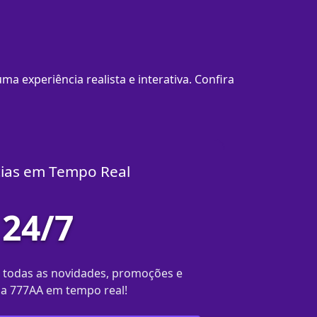
 experiência realista e interativa. Confira
cias em Tempo Real
24/7
e todas as novidades, promoções e
a 777AA em tempo real!