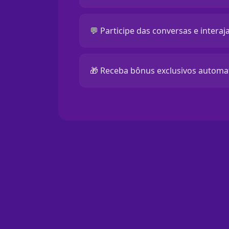
💬 Participe das conversas e interaj
🎁 Receba bônus exclusivos autom