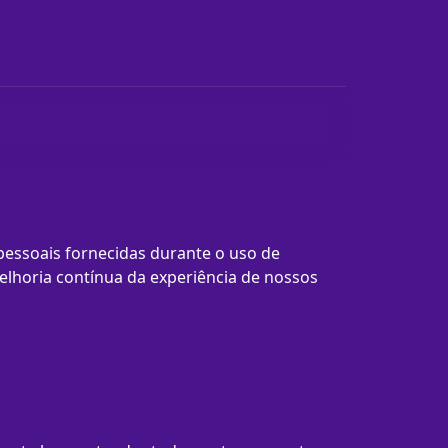
pessoais fornecidas durante o uso de
elhoria contínua da experiência de nossos