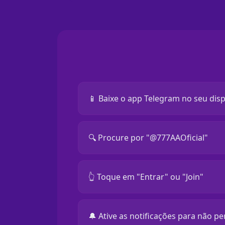
📱 Baixe o app Telegram no seu disp
🔍 Procure por "@777AAOficial"
👆 Toque em "Entrar" ou "Join"
🔔 Ative as notificações para não p