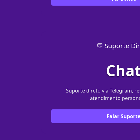
💬 Suporte Di
Cha
Suporte direto via Telegram, r
atendimento persona
Falar Suport