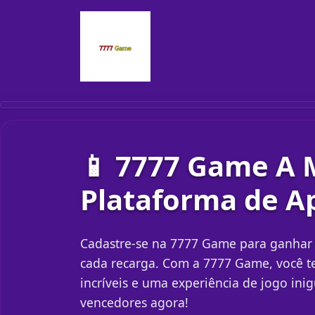
📱 7777 Game A 
Plataforma de A
Cadastre-se na 7777 Game para ganhar
cada recarga. Com a 7777 Game, você 
incríveis e uma experiência de jogo inig
vencedores agora!