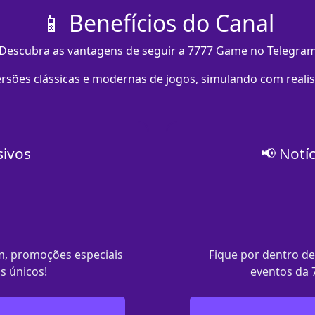
📱 Benefícios do Canal
Descubra as vantagens de seguir a 7777 Game no Telegra
sões clássicas e modernas de jogos, simulando com realis
sivos
📢 Notí
m, promoções especiais
Fique por dentro d
s únicos!
eventos da 