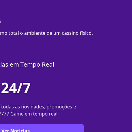
m
mo total o ambiente de um cassino físico.
cias em Tempo Real
24/7
e todas as novidades, promoções e
7777 Game em tempo real!
Ver Notícias