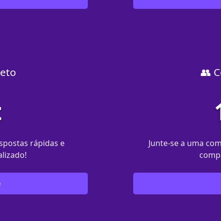
reto
👥 
t
espostas rápidas e
Junte-se a uma com
lizado!
compa
e