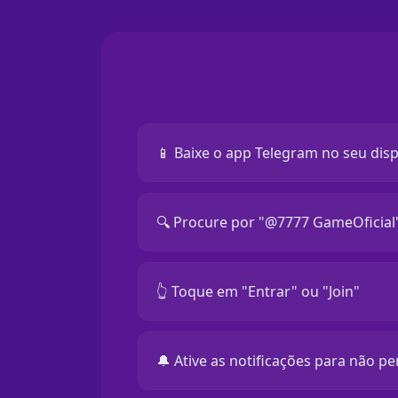
📱 Baixe o app Telegram no seu disp
🔍 Procure por "@7777 GameOficial
👆 Toque em "Entrar" ou "Join"
🔔 Ative as notificações para não p