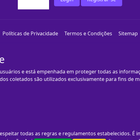
Políticas de Privacidade
Termos e Condições
Sitemap
de
s usuários e está empenhada em proteger todas as informaç
os coletados são utilizados exclusivamente para fins de m
peitar todas as regras e regulamentos estabelecidos. É i