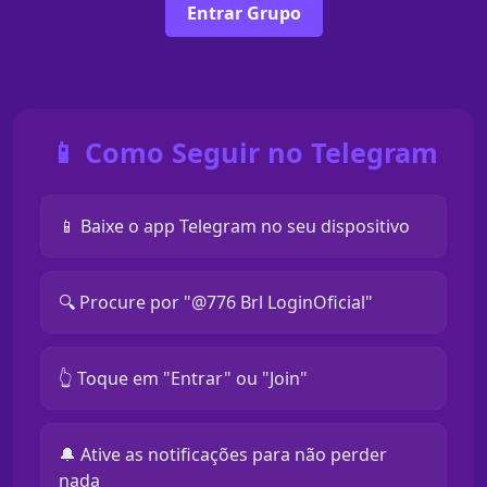
Entrar Grupo
📱 Como Seguir no Telegram
📱 Baixe o app Telegram no seu dispositivo
🔍 Procure por "@776 Brl LoginOficial"
👆 Toque em "Entrar" ou "Join"
🔔 Ative as notificações para não perder
nada