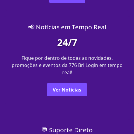
📢 Notícias em Tempo Real
24/7
Fique por dentro de todas as novidades,
promoções e eventos da 776 Brl Login em tempo
real!
Ver Notícias
💬 Suporte Direto