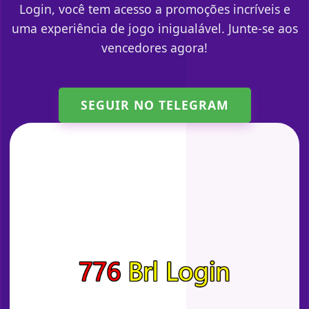
Login, você tem acesso a promoções incríveis e
uma experiência de jogo inigualável. Junte-se aos
vencedores agora!
SEGUIR NO TELEGRAM