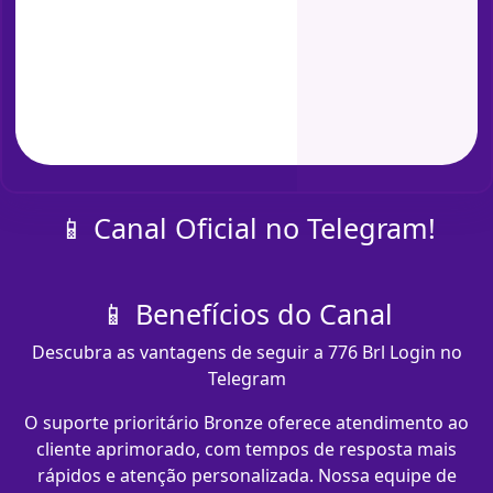
📱 Canal Oficial no Telegram!
📱 Benefícios do Canal
Descubra as vantagens de seguir a 776 Brl Login no
Telegram
O suporte prioritário Bronze oferece atendimento ao
cliente aprimorado, com tempos de resposta mais
rápidos e atenção personalizada. Nossa equipe de