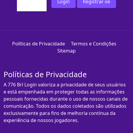
Login
Registrar-se
Políticas de Privacidade
Termos e Condições
Sitemap
Políticas de Privacidade
A 776 Brl Login valoriza a privacidade de seus usuários
e está empenhada em proteger todas as informações
pessoais fornecidas durante o uso de nossos canais de
comunicação. Todos os dados coletados são utilizados
exclusivamente para fins de melhoria contínua da
experiência de nossos jogadores.