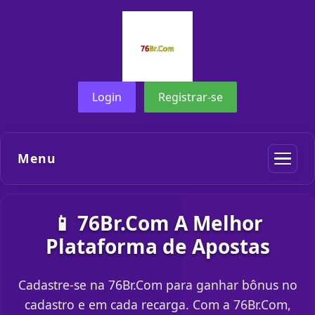
Login
Registrar-se
Menu
📱 76Br.Com A Melhor
Plataforma de Apostas
Cadastre-se na 76Br.Com para ganhar bônus no
cadastro e em cada recarga. Com a 76Br.Com,