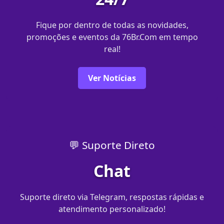
Fique por dentro de todas as novidades,
promoções e eventos da 76Br.Com em tempo
real!
Ver Notícias
💬 Suporte Direto
Chat
Suporte direto via Telegram, respostas rápidas e
atendimento personalizado!