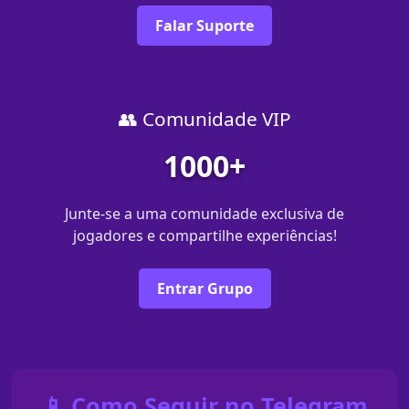
Falar Suporte
👥 Comunidade VIP
1000+
Junte-se a uma comunidade exclusiva de
jogadores e compartilhe experiências!
Entrar Grupo
📱 Como Seguir no Telegram