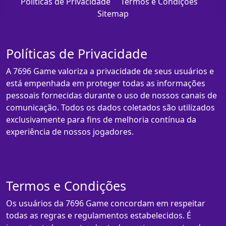
Políticas de Privacidade
Termos e Condições
Sitemap
Políticas de Privacidade
A 7696 Game valoriza a privacidade de seus usuários e
está empenhada em proteger todas as informações
pessoais fornecidas durante o uso de nossos canais de
comunicação. Todos os dados coletados são utilizados
exclusivamente para fins de melhoria contínua da
experiência de nossos jogadores.
Termos e Condições
Os usuários da 7696 Game concordam em respeitar
todas as regras e regulamentos estabelecidos. É