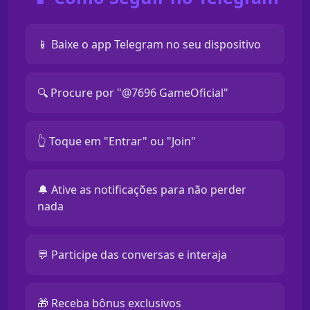
📱 Baixe o app Telegram no seu dispositivo
🔍 Procure por "@7696 GameOficial"
👆 Toque em "Entrar" ou "Join"
🔔 Ative as notificações para não perder
nada
💬 Participe das conversas e interaja
🎁 Receba bônus exclusivos